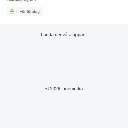
För företag
Ladda ner våra appar
© 2026 Linemedia