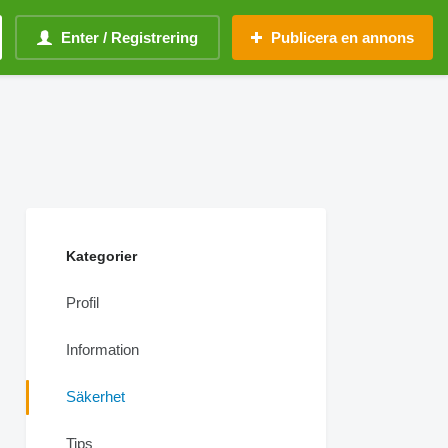
Enter / Registrering
Publicera en annons
Kategorier
Profil
Information
Säkerhet
Tips