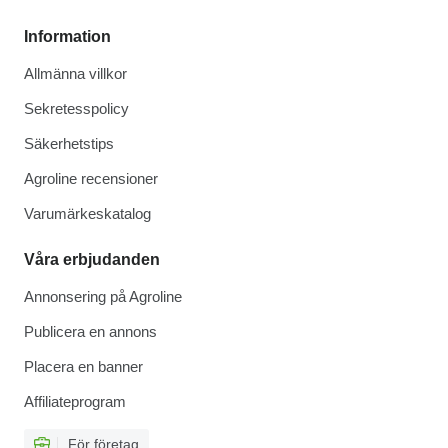
Information
Allmänna villkor
Sekretesspolicy
Säkerhetstips
Agroline recensioner
Varumärkeskatalog
Våra erbjudanden
Annonsering på Agroline
Publicera en annons
Placera en banner
Affiliateprogram
För företag