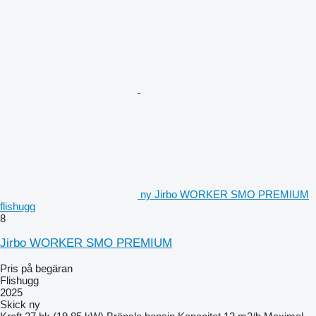
ny Jirbo WORKER SMO PREMIUM
flishugg
8
Jirbo WORKER SMO PREMIUM
Pris på begäran
Flishugg
2025
Skick
ny