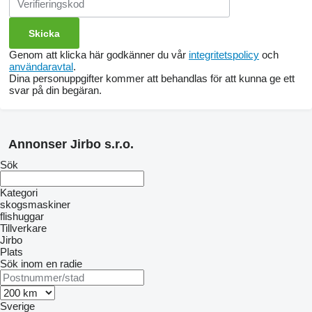
Genom att klicka här godkänner du vår
integritetspolicy
och
användaravtal
.
Dina personuppgifter kommer att behandlas för att kunna ge ett
svar på din begäran.
Annonser Jirbo s.r.o.
Sök
Kategori
skogsmaskiner
flishuggar
Tillverkare
Jirbo
Plats
Sök inom en radie
Sverige