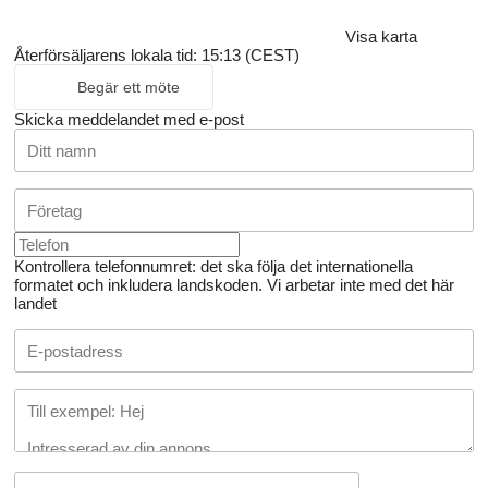
Visa karta
Återförsäljarens lokala tid: 15:13 (CEST)
Begär ett möte
Skicka meddelandet med e-post
Kontrollera telefonnumret: det ska följa det internationella
formatet och inkludera landskoden.
Vi arbetar inte med det här
landet