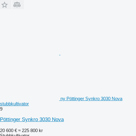
ny Pöttinger Synkro 3030 Nova
stubbkultivator
9
Pöttinger Synkro 3030 Nova
20 600 €
≈ 225 800 kr
Stubbkultivator