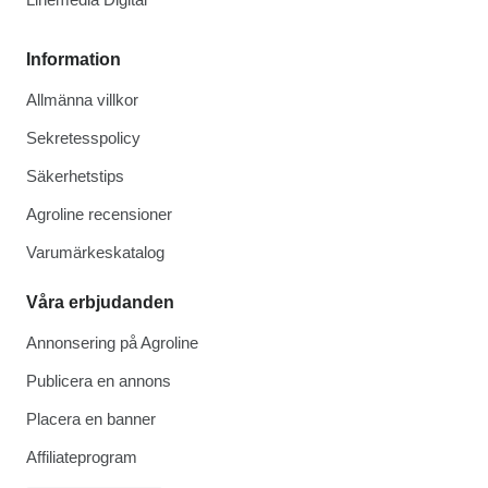
Information
Allmänna villkor
Sekretesspolicy
Säkerhetstips
Agroline recensioner
Varumärkeskatalog
Våra erbjudanden
Annonsering på Agroline
Publicera en annons
Placera en banner
Affiliateprogram