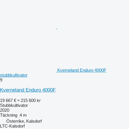
Kverneland Enduro 4000F
stubbkultivator
9
Kverneland Enduro 4000F
19 667 €
≈ 215 600 kr
Stubbkultivator
2020
Täckning
4 m
Österrike, Kalsdorf
LTC-Kalsdorf