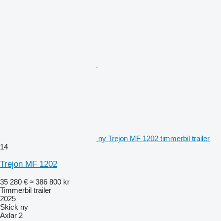
ny Trejon MF 1202 timmerbil trailer
14
Trejon MF 1202
35 280 €
≈ 386 800 kr
Timmerbil trailer
2025
Skick
ny
Axlar
2