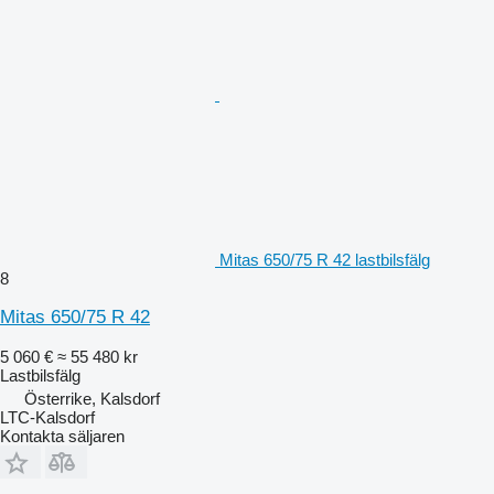
Mitas 650/75 R 42 lastbilsfälg
8
Mitas 650/75 R 42
5 060 €
≈ 55 480 kr
Lastbilsfälg
Österrike, Kalsdorf
LTC-Kalsdorf
Kontakta säljaren