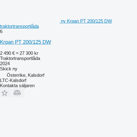
ny Krpan PT 200/125 DW
traktortransportlåda
6
Krpan PT 200/125 DW
2 490 €
≈ 27 300 kr
Traktortransportlåda
2024
Skick
ny
Österrike, Kalsdorf
LTC-Kalsdorf
Kontakta säljaren