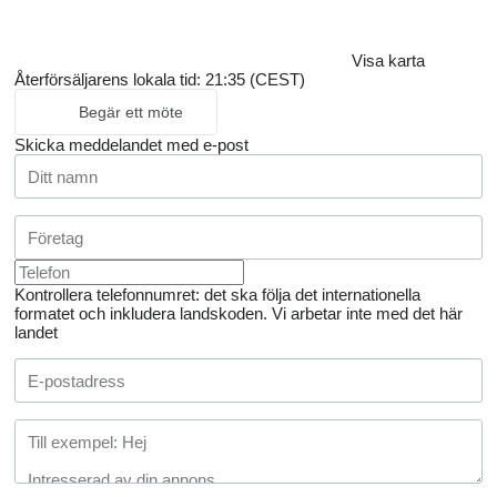
Visa karta
Återförsäljarens lokala tid: 21:35 (CEST)
Begär ett möte
Skicka meddelandet med e-post
Kontrollera telefonnumret: det ska följa det internationella
formatet och inkludera landskoden.
Vi arbetar inte med det här
landet