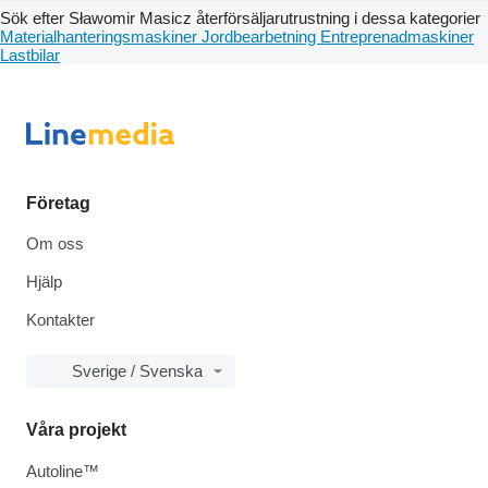
Sök efter Sławomir Masicz återförsäljarutrustning i dessa kategorier
Materialhanteringsmaskiner
Jordbearbetning
Entreprenadmaskiner
Lastbilar
Företag
Om oss
Hjälp
Kontakter
Sverige / Svenska
Våra projekt
Autoline™