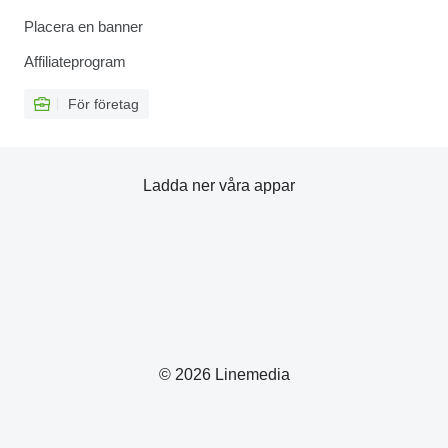
Placera en banner
Affiliateprogram
För företag
Ladda ner våra appar
© 2026 Linemedia