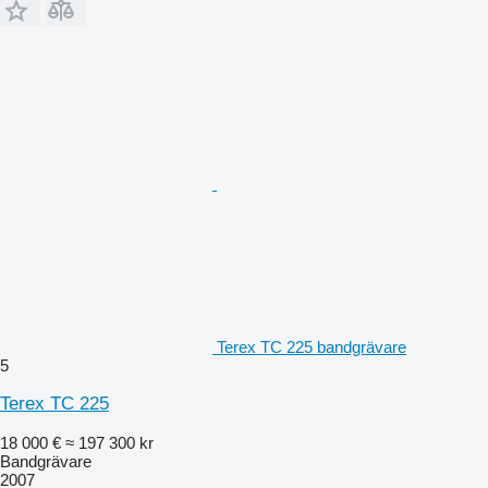
Terex TC 225 bandgrävare
5
Terex TC 225
18 000 €
≈ 197 300 kr
Bandgrävare
2007