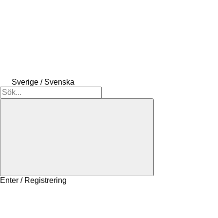
Sverige / Svenska
Enter / Registrering