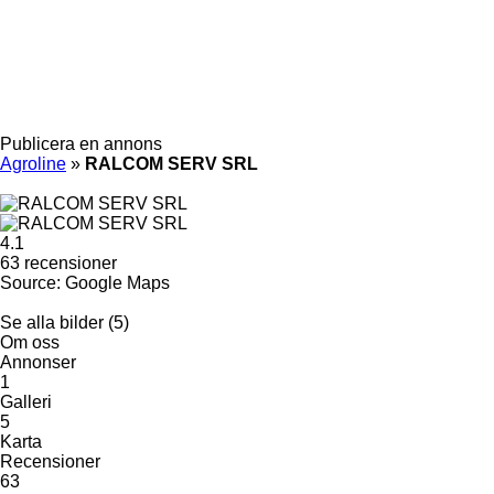
Publicera en annons
Agroline
»
RALCOM SERV SRL
4.1
63 recensioner
Source: Google Maps
Se alla bilder (5)
Om oss
Annonser
1
Galleri
5
Karta
Recensioner
63