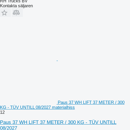
RH Trucks BV
Kontakta säljaren
Paus 37 WH LIFT 37 METER / 300
KG - TÜV UNTILL 08/2027 materialhiss
12
Paus 37 WH LIFT 37 METER / 300 KG - TÜV UNTILL
08/2027