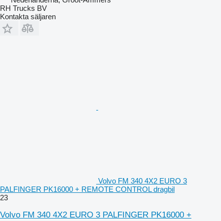
RH Trucks BV
Kontakta säljaren
Volvo FM 340 4X2 EURO 3
PALFINGER PK16000 + REMOTE CONTROL dragbil
23
Volvo FM 340 4X2 EURO 3 PALFINGER PK16000 +