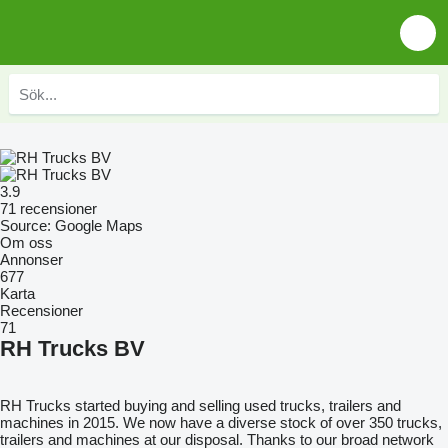
3.9
71 recensioner
Source: Google Maps
Om oss
Annonser
677
Karta
Recensioner
71
RH Trucks BV
RH Trucks started buying and selling used trucks, trailers and
machines in 2015. We now have a diverse stock of over 350 trucks,
trailers and machines at our disposal. Thanks to our broad network