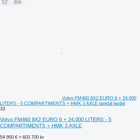
Volvo FM460 8X2 EURO 6 + 24.000
LITERS - 5 COMPARTIMENTS + HMK 3 AXLE tankbil lastbil
33
Volvo FM460 8X2 EURO 6 + 24.000 LITERS - 5
COMPARTIMENTS + HMK 3 AXLE
54 950 €
≈ 603 700 kr