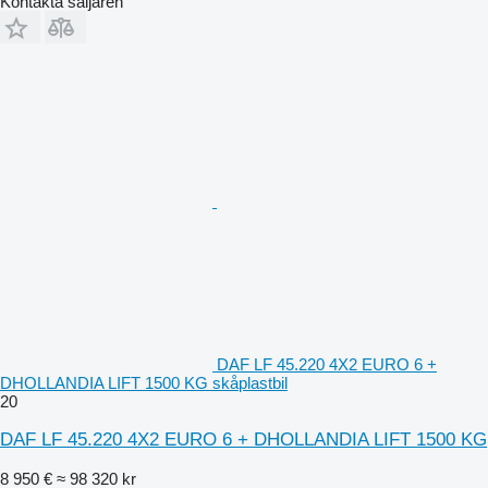
Kontakta säljaren
DAF LF 45.220 4X2 EURO 6 +
DHOLLANDIA LIFT 1500 KG skåplastbil
20
DAF LF 45.220 4X2 EURO 6 + DHOLLANDIA LIFT 1500 KG
8 950 €
≈ 98 320 kr