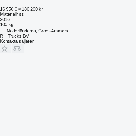
16 950 €
≈ 186 200 kr
Materialhiss
2016
100 kg
Nederländerna, Groot-Ammers
RH Trucks BV
Kontakta säljaren