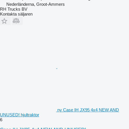
Nederländerna, Groot-Ammers
RH Trucks BV
Kontakta säljaren
ny Case IH JX95 4x4 NEW AND
UNUSED! hjultraktor
6