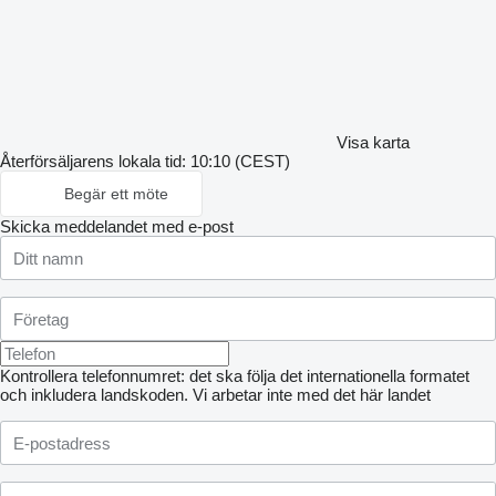
Visa karta
Återförsäljarens lokala tid: 10:10 (CEST)
Begär ett möte
Skicka meddelandet med e-post
Kontrollera telefonnumret: det ska följa det internationella formatet
och inkludera landskoden.
Vi arbetar inte med det här landet