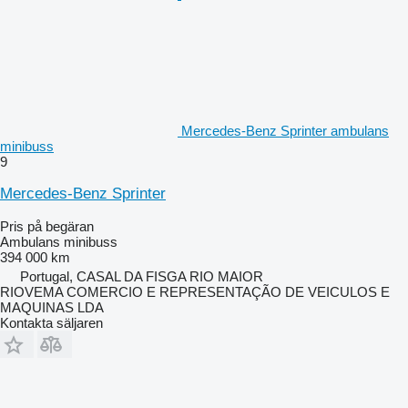
Mercedes-Benz Sprinter ambulans
minibuss
9
Mercedes-Benz Sprinter
Pris på begäran
Ambulans minibuss
394 000 km
Portugal, CASAL DA FISGA RIO MAIOR
RIOVEMA COMERCIO E REPRESENTAÇÃO DE VEICULOS E
MAQUINAS LDA
Kontakta säljaren