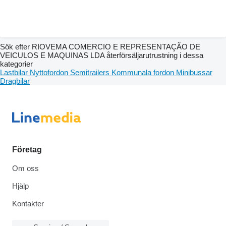
Sök efter RIOVEMA COMERCIO E REPRESENTAÇÃO DE
VEICULOS E MAQUINAS LDA återförsäljarutrustning i dessa
kategorier
Lastbilar
Nyttofordon
Semitrailers
Kommunala fordon
Minibussar
Dragbilar
Företag
Om oss
Hjälp
Kontakter