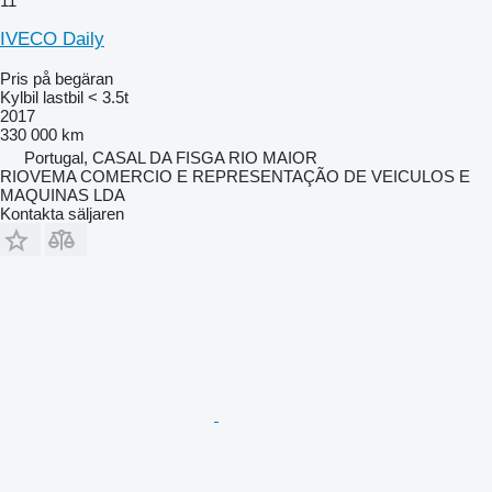
11
IVECO Daily
Pris på begäran
Kylbil lastbil < 3.5t
2017
330 000 km
Portugal, CASAL DA FISGA RIO MAIOR
RIOVEMA COMERCIO E REPRESENTAÇÃO DE VEICULOS E
MAQUINAS LDA
Kontakta säljaren