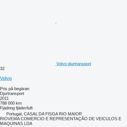
Volvo djurtransport
32
Volvo
Pris på begäran
Djurtransport
2011
788 000 km
Fjädring
fjäder/luft
Portugal, CASAL DA FISGA RIO MAIOR
RIOVEMA COMERCIO E REPRESENTAÇÃO DE VEICULOS E
MAQUINAS LDA