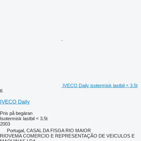
IVECO Daily isotermisk lastbil < 3.5t
6
IVECO Daily
Pris på begäran
Isotermisk lastbil < 3.5t
2003
Portugal, CASAL DA FISGA RIO MAIOR
RIOVEMA COMERCIO E REPRESENTAÇÃO DE VEICULOS E