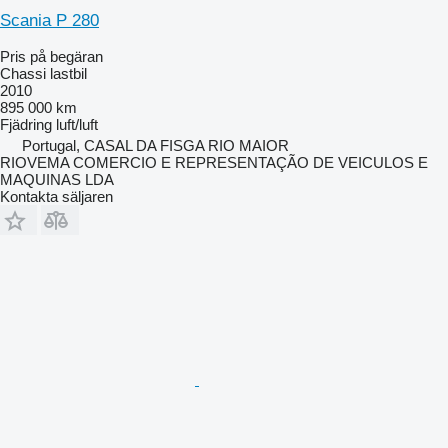
Scania P 280
Pris på begäran
Chassi lastbil
2010
895 000 km
Fjädring
luft/luft
Portugal, CASAL DA FISGA RIO MAIOR
RIOVEMA COMERCIO E REPRESENTAÇÃO DE VEICULOS E
MAQUINAS LDA
Kontakta säljaren