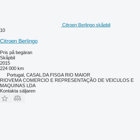
Citroen Berlingo skåpbil
10
Citroen Berlingo
Pris på begäran
Skåpbil
2015
224 000 km
Portugal, CASAL DA FISGA RIO MAIOR
RIOVEMA COMERCIO E REPRESENTAÇÃO DE VEICULOS E
MAQUINAS LDA
Kontakta säljaren