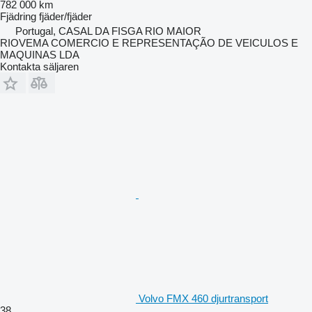
782 000 km
Fjädring
fjäder/fjäder
Portugal, CASAL DA FISGA RIO MAIOR
RIOVEMA COMERCIO E REPRESENTAÇÃO DE VEICULOS E
MAQUINAS LDA
Kontakta säljaren
Volvo FMX 460 djurtransport
38