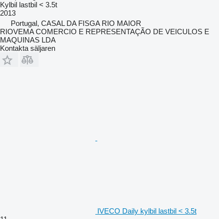
Kylbil lastbil < 3.5t
2013
Portugal, CASAL DA FISGA RIO MAIOR
RIOVEMA COMERCIO E REPRESENTAÇÃO DE VEICULOS E
MAQUINAS LDA
Kontakta säljaren
IVECO Daily kylbil lastbil < 3.5t