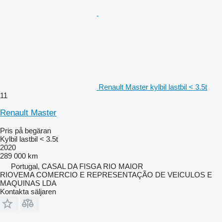
Renault Master kylbil lastbil < 3.5t
11
Renault Master
Pris på begäran
Kylbil lastbil < 3.5t
2020
289 000 km
Portugal, CASAL DA FISGA RIO MAIOR
RIOVEMA COMERCIO E REPRESENTAÇÃO DE VEICULOS E
MAQUINAS LDA
Kontakta säljaren