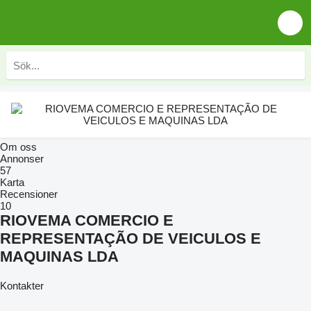
Om oss
Annonser
57
Karta
Recensioner
10
RIOVEMA COMERCIO E
REPRESENTAÇÃO DE VEICULOS E
MAQUINAS LDA
Kontakter