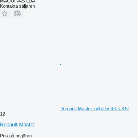
MAQUINAS LDA
Kontakta säljaren
Renault Master kylbil lastbil < 3.5t
12
Renault Master
Pris på begäran