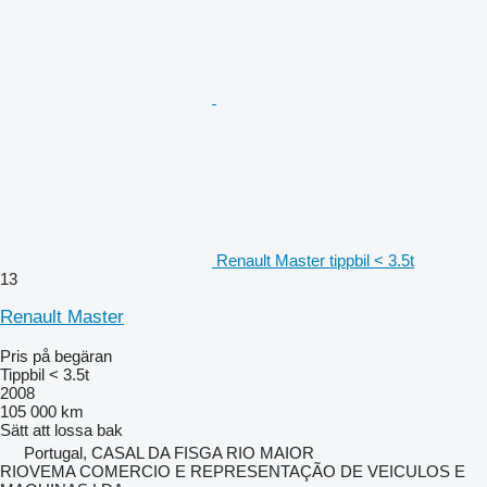
Renault Master tippbil < 3.5t
13
Renault Master
Pris på begäran
Tippbil < 3.5t
2008
105 000 km
Sätt att lossa
bak
Portugal, CASAL DA FISGA RIO MAIOR
RIOVEMA COMERCIO E REPRESENTAÇÃO DE VEICULOS E