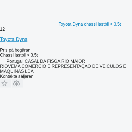
Toyota Dyna chassi lastbil < 3.5t
12
Toyota Dyna
Pris på begäran
Chassi lastbil < 3.5t
Portugal, CASAL DA FISGA RIO MAIOR
RIOVEMA COMERCIO E REPRESENTAÇÃO DE VEICULOS E
MAQUINAS LDA
Kontakta säljaren