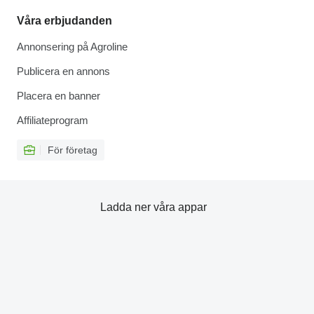
Våra erbjudanden
Annonsering på Agroline
Publicera en annons
Placera en banner
Affiliateprogram
För företag
Ladda ner våra appar