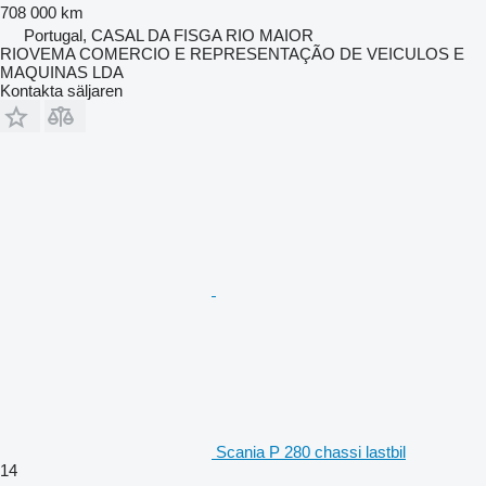
708 000 km
Portugal, CASAL DA FISGA RIO MAIOR
RIOVEMA COMERCIO E REPRESENTAÇÃO DE VEICULOS E
MAQUINAS LDA
Kontakta säljaren
Scania P 280 chassi lastbil
14