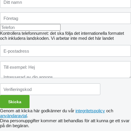
Kontrollera telefonnumret: det ska följa det internationella formatet
och inkludera landskoden.
Vi arbetar inte med det här landet
Genom att klicka här godkänner du vår
integritetspolicy
och
användaravtal
.
Dina personuppgifter kommer att behandlas för att kunna ge ett svar
på din begäran.