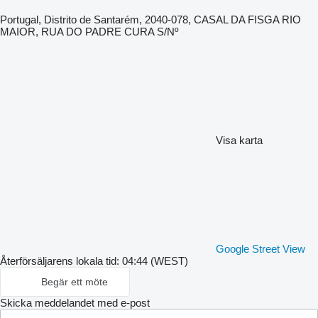
Portugal, Distrito de Santarém, 2040-078, CASAL DA FISGA RIO
MAIOR, RUA DO PADRE CURA S/Nº
Visa karta
Google Street View
Återförsäljarens lokala tid: 04:44 (WEST)
Begär ett möte
Skicka meddelandet med e-post