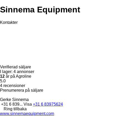
Sinnema Equipment
Kontakter
Verifierad säljare
I lager:
4 annonser
12
år på Agroline
5.0
4 recensioner
Prenumerera på säljare
Gerke Sinnema
+31 6 839...
Visa
+31 6 83975624
Ring tillbaka
www.sinnemaequipment.com