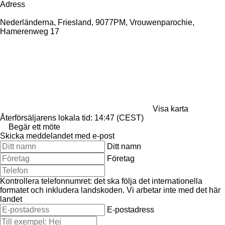
Adress
Nederländerna, Friesland, 9077PM, Vrouwenparochie,
Hamerenweg 17
Visa karta
Återförsäljarens lokala tid: 14:47 (CEST)
Begär ett möte
Skicka meddelandet med e-post
Ditt namn
Företag
Kontrollera telefonnumret: det ska följa det internationella
formatet och inkludera landskoden.
Vi arbetar inte med det här
landet
E-postadress