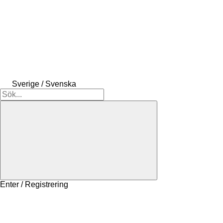
Sverige / Svenska
Enter / Registrering