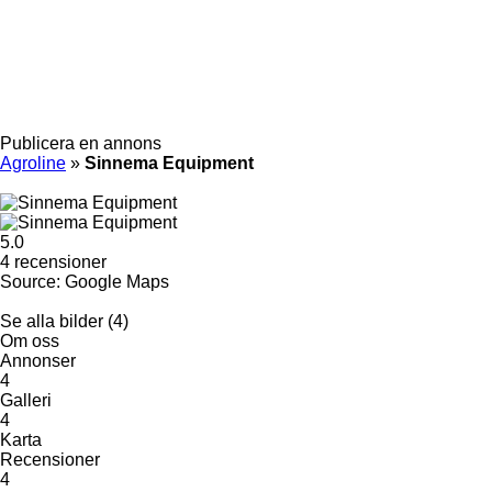
Publicera en annons
Agroline
»
Sinnema Equipment
5.0
4 recensioner
Source: Google Maps
Se alla bilder (4)
Om oss
Annonser
4
Galleri
4
Karta
Recensioner
4