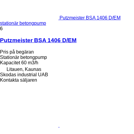
Putzmeister BSA 1406 D/EM
stationär betongpump
6
Putzmeister BSA 1406 D/EM
Pris på begäran
Stationär betongpump
Kapacitet
60 m3/h
Litauen, Kaunas
Skodas industrial UAB
Kontakta säljaren