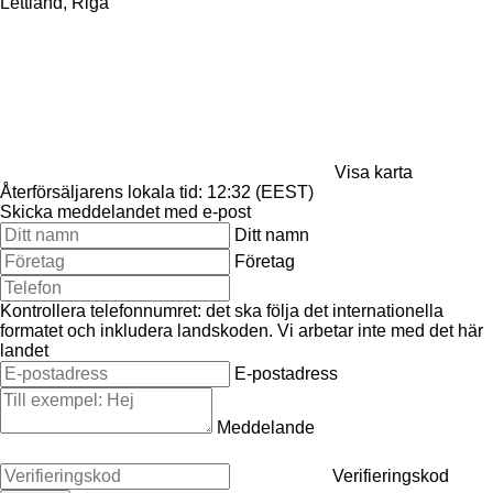
Lettland, Riga
Visa karta
Återförsäljarens lokala tid: 12:32 (EEST)
Skicka meddelandet med e-post
Ditt namn
Företag
Kontrollera telefonnumret: det ska följa det internationella
formatet och inkludera landskoden.
Vi arbetar inte med det här
landet
E-postadress
Meddelande
Verifieringskod