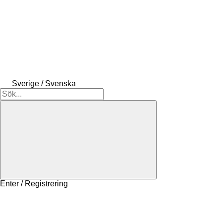
Sverige / Svenska
Enter / Registrering