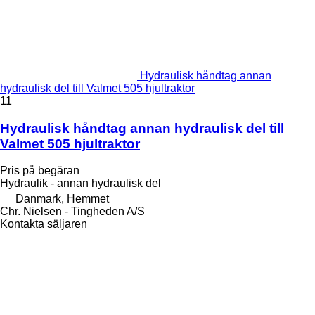
Hydraulisk håndtag annan
hydraulisk del till Valmet 505 hjultraktor
11
Hydraulisk håndtag annan hydraulisk del till
Valmet 505 hjultraktor
Pris på begäran
Hydraulik - annan hydraulisk del
Danmark, Hemmet
Chr. Nielsen - Tingheden A/S
Kontakta säljaren