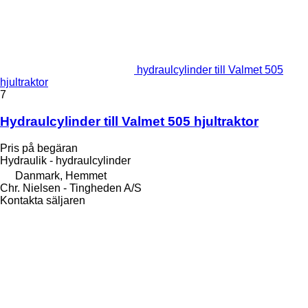
hydraulcylinder till Valmet 505
hjultraktor
7
Hydraulcylinder till Valmet 505 hjultraktor
Pris på begäran
Hydraulik - hydraulcylinder
Danmark, Hemmet
Chr. Nielsen - Tingheden A/S
Kontakta säljaren