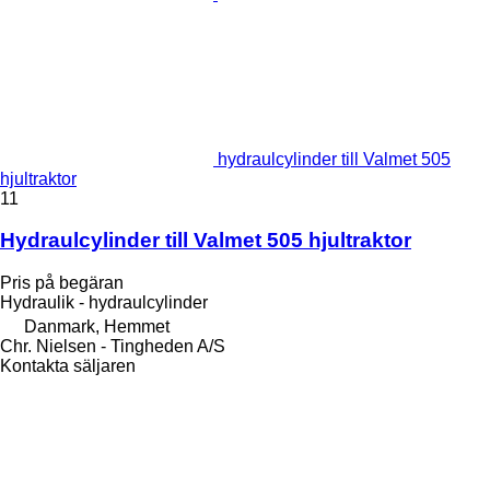
hydraulcylinder till Valmet 505
hjultraktor
11
Hydraulcylinder till Valmet 505 hjultraktor
Pris på begäran
Hydraulik - hydraulcylinder
Danmark, Hemmet
Chr. Nielsen - Tingheden A/S
Kontakta säljaren