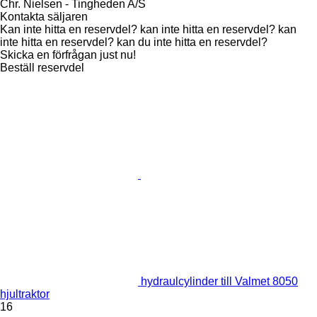
Chr. Nielsen - Tingheden A/S
Kontakta säljaren
Kan inte hitta en reservdel? kan inte hitta en reservdel? kan
inte hitta en reservdel? kan du inte hitta en reservdel?
Skicka en förfrågan just nu!
Beställ reservdel
hydraulcylinder till Valmet 8050
hjultraktor
16