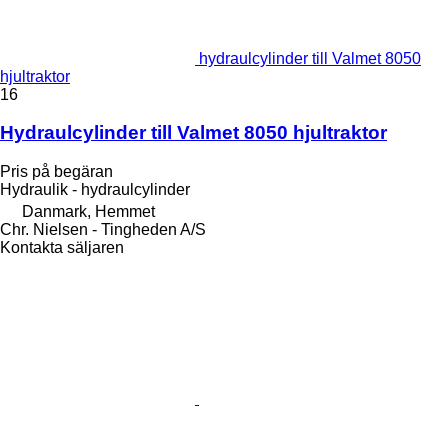
hydraulcylinder till Valmet 8050
hjultraktor
16
Hydraulcylinder till Valmet 8050 hjultraktor
Pris på begäran
Hydraulik - hydraulcylinder
Danmark, Hemmet
Chr. Nielsen - Tingheden A/S
Kontakta säljaren