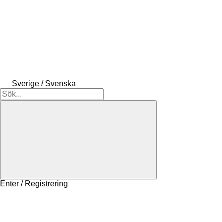
Sverige / Svenska
Enter / Registrering