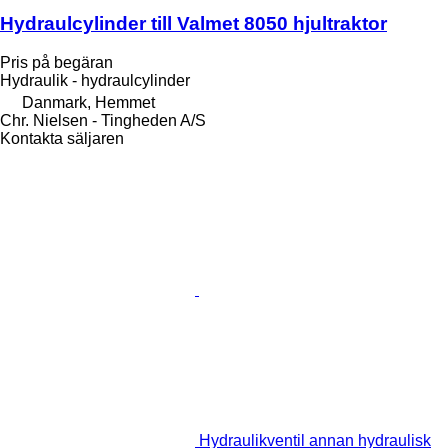
Hydraulcylinder till Valmet 8050 hjultraktor
Pris på begäran
Hydraulik - hydraulcylinder
Danmark, Hemmet
Chr. Nielsen - Tingheden A/S
Kontakta säljaren
Hydraulikventil annan hydraulisk