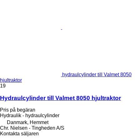
hydraulcylinder till Valmet 8050
hjultraktor
19
Hydraulcylinder till Valmet 8050 hjultraktor
Pris på begäran
Hydraulik - hydraulcylinder
Danmark, Hemmet
Chr. Nielsen - Tingheden A/S
Kontakta säljaren