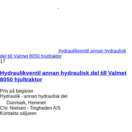
hydraulikventil annan hydraulisk
del till Valmet 8050 hjultraktor
17
Hydraulikventil annan hydraulisk del till Valmet
8050 hjultraktor
Pris på begäran
Hydraulik - annan hydraulisk del
Danmark, Hemmet
Chr. Nielsen - Tingheden A/S
Kontakta säljaren