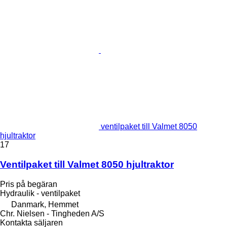
ventilpaket till Valmet 8050
hjultraktor
17
Ventilpaket till Valmet 8050 hjultraktor
Pris på begäran
Hydraulik - ventilpaket
Danmark, Hemmet
Chr. Nielsen - Tingheden A/S
Kontakta säljaren