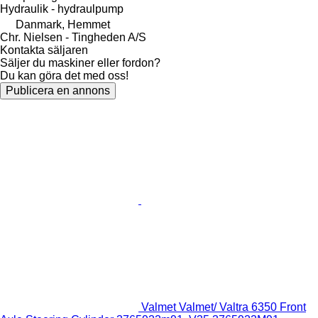
Hydraulik - hydraulpump
Danmark, Hemmet
Chr. Nielsen - Tingheden A/S
Kontakta säljaren
Säljer du maskiner eller fordon?
Du kan göra det med oss!
Publicera en annons
Valmet Valmet/ Valtra 6350 Front