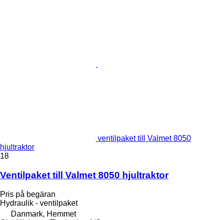
ventilpaket till Valmet 8050
hjultraktor
18
Ventilpaket till Valmet 8050 hjultraktor
Pris på begäran
Hydraulik - ventilpaket
Danmark, Hemmet