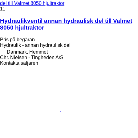
del till Valmet 8050 hjultraktor
11
Hydraulikventil annan hydraulisk del till Valmet
8050 hjultraktor
Pris på begäran
Hydraulik - annan hydraulisk del
Danmark, Hemmet
Chr. Nielsen - Tingheden A/S
Kontakta säljaren