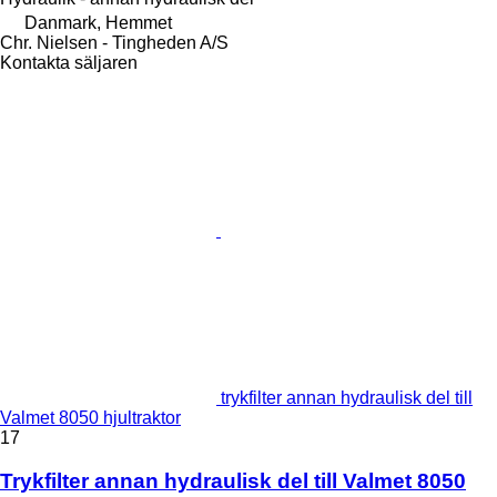
Danmark, Hemmet
Chr. Nielsen - Tingheden A/S
Kontakta säljaren
trykfilter annan hydraulisk del till
Valmet 8050 hjultraktor
17
Trykfilter annan hydraulisk del till Valmet 8050