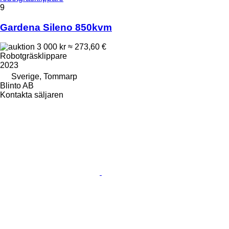
9
Gardena Sileno 850kvm
3 000 kr
≈ 273,60 €
Robotgräsklippare
2023
Sverige, Tommarp
Blinto AB
Kontakta säljaren