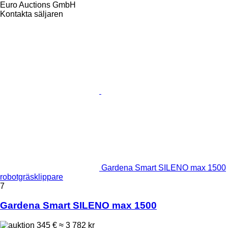
Euro Auctions GmbH
Kontakta säljaren
Gardena Smart SILENO max 1500
robotgräsklippare
7
Gardena Smart SILENO max 1500
345 €
≈ 3 782 kr