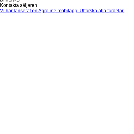
Kontakta säljaren
Vi har lanserat en Agroline mobilapp. Utforska alla fördelar.