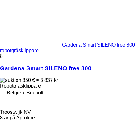
Gardena Smart SILENO free 800
robotgräsklippare
8
Gardena Smart SILENO free 800
350 €
≈ 3 837 kr
Robotgräsklippare
Belgien, Bocholt
Troostwijk NV
8
år på Agroline