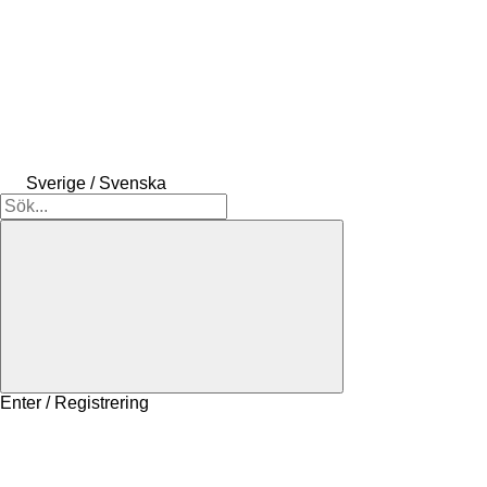
Sverige / Svenska
Enter / Registrering