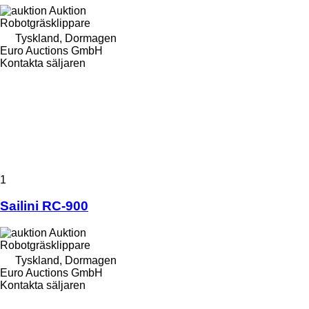
Auktion
Robotgräsklippare
Tyskland, Dormagen
Euro Auctions GmbH
Kontakta säljaren
1
Sailini RC-900
Auktion
Robotgräsklippare
Tyskland, Dormagen
Euro Auctions GmbH
Kontakta säljaren