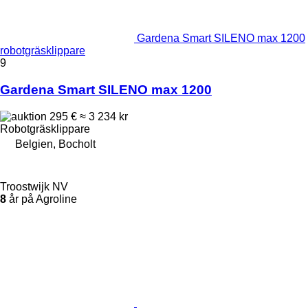
Gardena Smart SILENO max 1200
robotgräsklippare
9
Gardena Smart SILENO max 1200
295 €
≈ 3 234 kr
Robotgräsklippare
Belgien, Bocholt
Troostwijk NV
8
år på Agroline