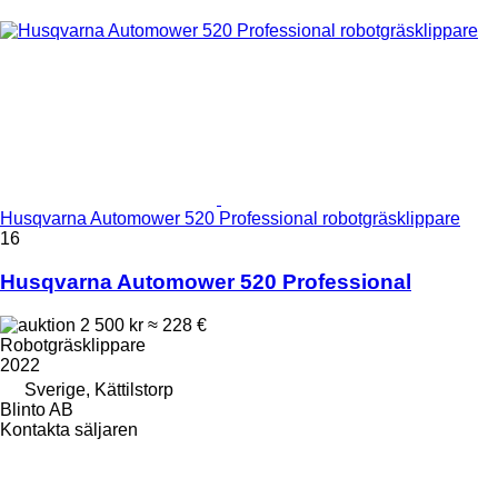
Husqvarna Automower 520 Professional robotgräsklippare
16
Husqvarna Automower 520 Professional
2 500 kr
≈ 228 €
Robotgräsklippare
2022
Sverige, Kättilstorp
Blinto AB
Kontakta säljaren