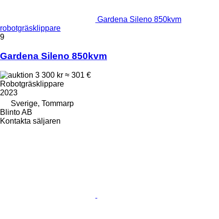
Gardena Sileno 850kvm
robotgräsklippare
9
Gardena Sileno 850kvm
3 300 kr
≈ 301 €
Robotgräsklippare
2023
Sverige, Tommarp
Blinto AB
Kontakta säljaren