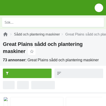
Sådd och plantering maskiner
Great Plains sådd och pla
Great Plains sådd och plantering
maskiner
73 annonser:
Great Plains sådd och plantering maskiner