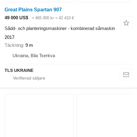
Great Plains Spartan 907
49 000 US$
≈ 465 000 kr
≈ 42 410 €
Sådd- och planteringsmaskiner - kombinerad såmaskin
2017
Täckning
9 m
Ukraina, Bila Tserkva
TLS UKRAINE