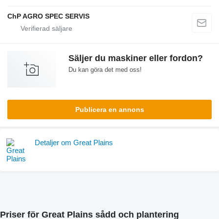
ChP AGRO SPEC SERVIS
Säljer du maskiner eller fordon?
Du kan göra det med oss!
Publicera en annons
Detaljer om Great Plains
Priser för Great Plains sådd och plantering