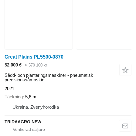
Great Plains PL5500-0870
52 000 €
≈ 570 100 kr
Sådd- och planteringsmaskiner - pneumatisk
precisionssåmaskin
2021
Täckning
5,6 m
Ukraina, Zvenyhorodka
TRIDAAGRO NEW