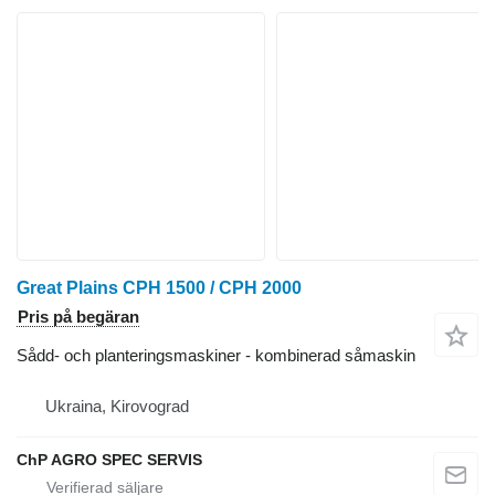
Great Plains CPH 1500 / CPH 2000
Pris på begäran
Sådd- och planteringsmaskiner - kombinerad såmaskin
Ukraina, Kirovograd
ChP AGRO SPEC SERVIS