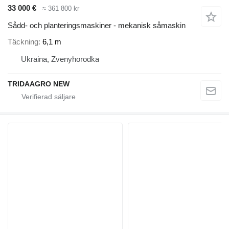
33 000 €
≈ 361 800 kr
Sådd- och planteringsmaskiner - mekanisk såmaskin
Täckning
6,1 m
Ukraina, Zvenyhorodka
TRIDAAGRO NEW