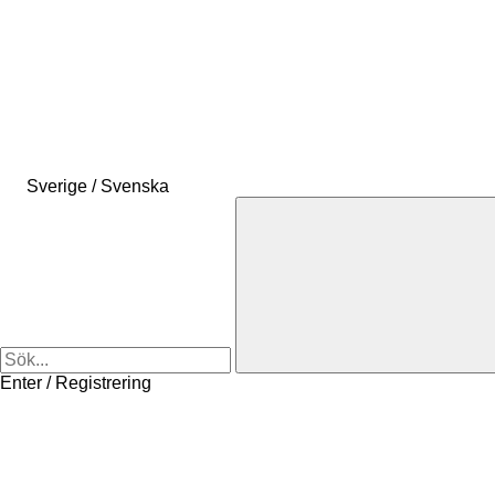
Sverige / Svenska
Enter / Registrering