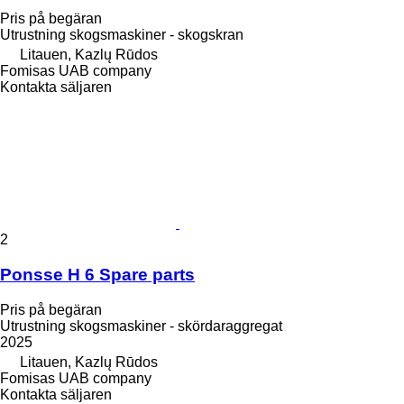
Pris på begäran
Utrustning skogsmaskiner - skogskran
Litauen, Kazlų Rūdos
Fomisas UAB company
Kontakta säljaren
2
Ponsse H 6 Spare parts
Pris på begäran
Utrustning skogsmaskiner - skördaraggregat
2025
Litauen, Kazlų Rūdos
Fomisas UAB company
Kontakta säljaren