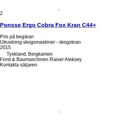
2
Ponsse Ergo Cobra Fox Kran C44+
Pris på begäran
Utrustning skogsmaskiner - skogskran
2015
Tyskland, Bergkamen
Forst & Baumaschinen Raiser Aleksey
Kontakta säljaren