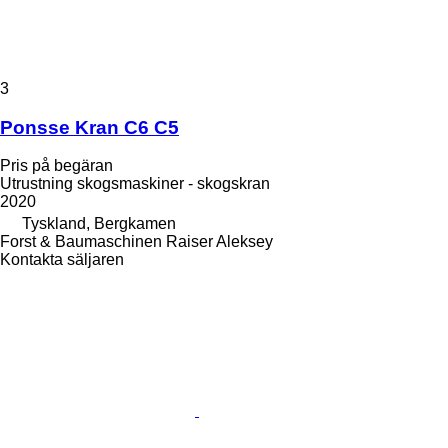
3
Ponsse Kran C6 C5
Pris på begäran
Utrustning skogsmaskiner - skogskran
2020
Tyskland, Bergkamen
Forst & Baumaschinen Raiser Aleksey
Kontakta säljaren