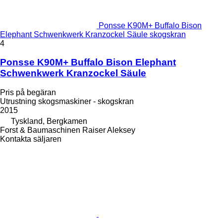
Ponsse K90M+ Buffalo Bison
Elephant Schwenkwerk Kranzockel Säule skogskran
4
Ponsse K90M+ Buffalo Bison Elephant
Schwenkwerk Kranzockel Säule
Pris på begäran
Utrustning skogsmaskiner - skogskran
2015
Tyskland, Bergkamen
Forst & Baumaschinen Raiser Aleksey
Kontakta säljaren