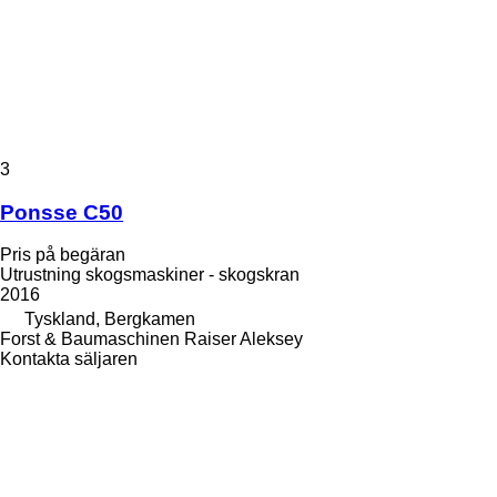
3
Ponsse C50
Pris på begäran
Utrustning skogsmaskiner - skogskran
2016
Tyskland, Bergkamen
Forst & Baumaschinen Raiser Aleksey
Kontakta säljaren