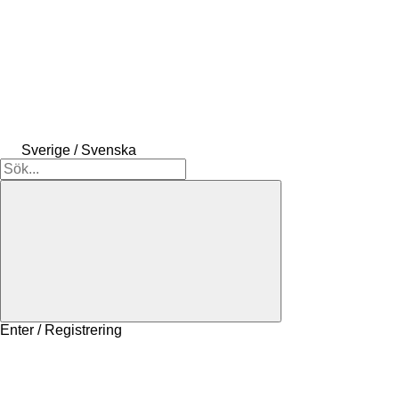
Sverige / Svenska
Enter / Registrering