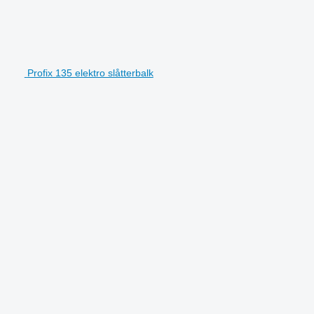
Profix 135 elektro slåtterbalk