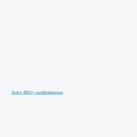
Kuhn IBIO+ rundbalspress