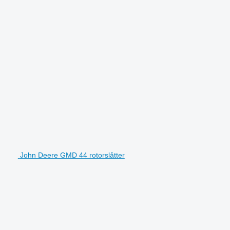
John Deere GMD 44 rotorslåtter