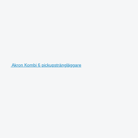
Akron Kombi 6 pickupsträngläggare