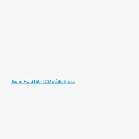
Kuhn FC 3160 TCD slåtterkross