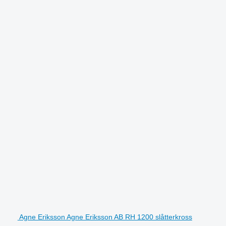
Agne Eriksson Agne Eriksson AB RH 1200 slåtterkross