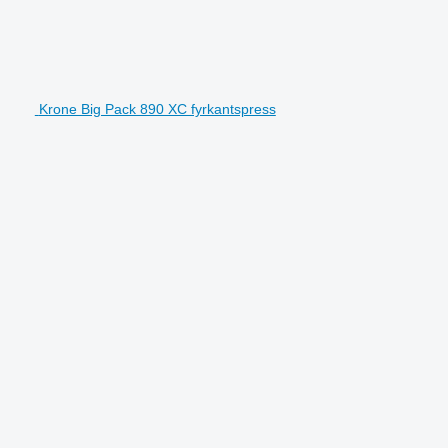
Krone Big Pack 890 XC fyrkantspress