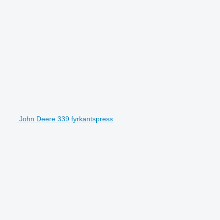
John Deere 339 fyrkantspress