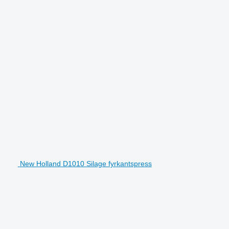
New Holland D1010 Silage fyrkantspress