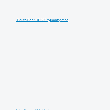
Deutz-Fahr HD380 fyrkantspress