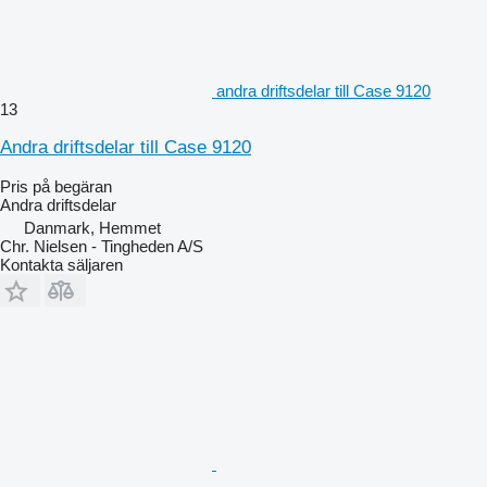
andra driftsdelar till Case 9120
13
Andra driftsdelar till Case 9120
Pris på begäran
Andra driftsdelar
Danmark, Hemmet
Chr. Nielsen - Tingheden A/S
Kontakta säljaren