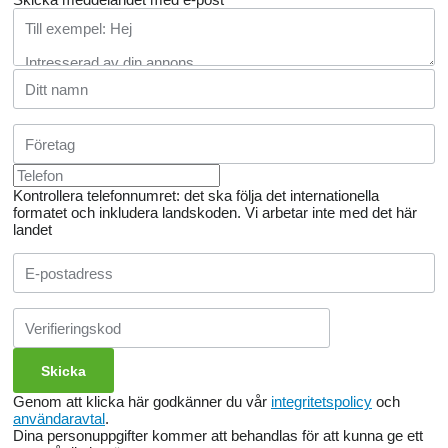
Kontrollera telefonnumret: det ska följa det internationella
formatet och inkludera landskoden.
Vi arbetar inte med det här
landet
Genom att klicka här godkänner du vår
integritetspolicy
och
användaravtal
.
Dina personuppgifter kommer att behandlas för att kunna ge ett