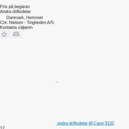
Pris på begäran
Andra driftsdelar
Danmark, Hemmet
Chr. Nielsen - Tingheden A/S
Kontakta säljaren
andra driftsdelar till Case 9120
12