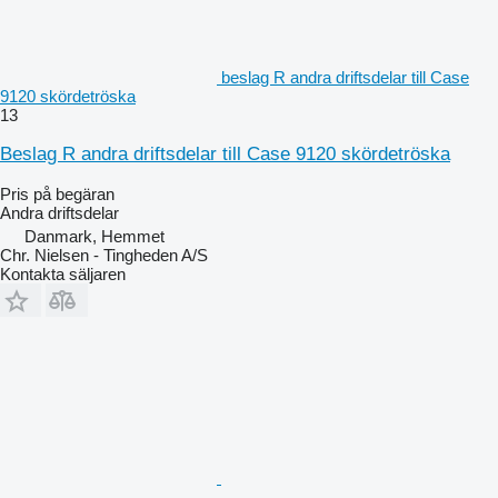
beslag R andra driftsdelar till Case
9120 skördetröska
13
Beslag R andra driftsdelar till Case 9120 skördetröska
Pris på begäran
Andra driftsdelar
Danmark, Hemmet
Chr. Nielsen - Tingheden A/S
Kontakta säljaren