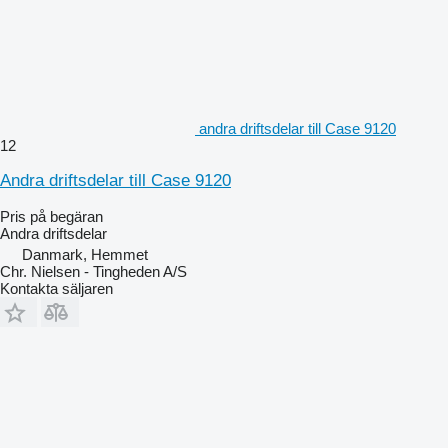
andra driftsdelar till Case 9120
12
Andra driftsdelar till Case 9120
Pris på begäran
Andra driftsdelar
Danmark, Hemmet
Chr. Nielsen - Tingheden A/S
Kontakta säljaren