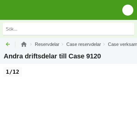
Reservdelar
Case reservdelar
Case verksam
Andra driftsdelar till Case 9120
1/12