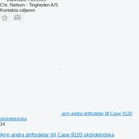
Chr. Nielsen - Tingheden A/S
Kontakta säljaren
arm andra driftsdelar till Case 9120
skördetröska
14
Arm andra driftsdelar till Case 9120 skördetröska