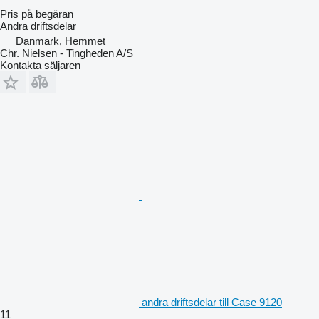
Pris på begäran
Andra driftsdelar
Danmark, Hemmet
Chr. Nielsen - Tingheden A/S
Kontakta säljaren
andra driftsdelar till Case 9120
11