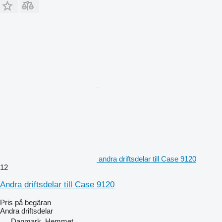
andra driftsdelar till Case 9120
12
Andra driftsdelar till Case 9120
Pris på begäran
Andra driftsdelar
Danmark, Hemmet