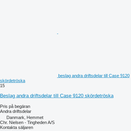
beslag andra driftsdelar till Case 9120
skördetröska
15
Beslag andra driftsdelar till Case 9120 skördetröska
Pris på begäran
Andra driftsdelar
Danmark, Hemmet
Chr. Nielsen - Tingheden A/S
Kontakta säljaren