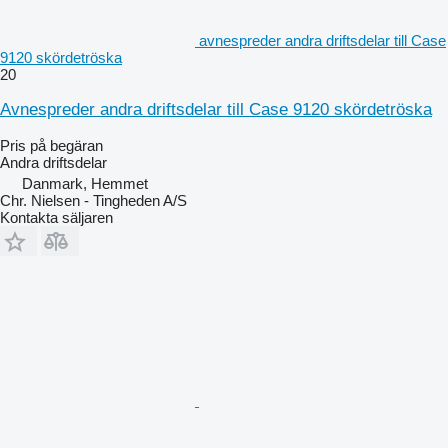
avnespreder andra driftsdelar till Case
9120 skördetröska
20
Avnespreder andra driftsdelar till Case 9120 skördetröska
Pris på begäran
Andra driftsdelar
Danmark, Hemmet
Chr. Nielsen - Tingheden A/S
Kontakta säljaren