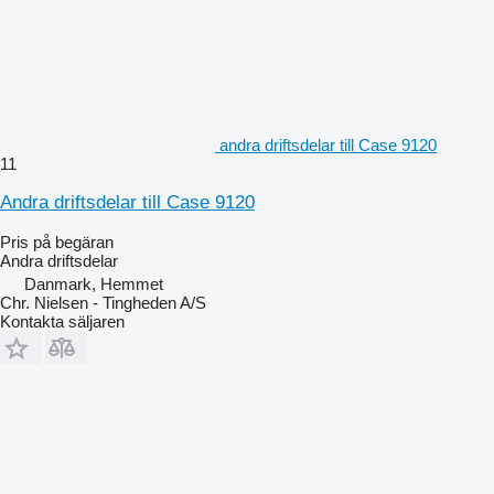
andra driftsdelar till Case 9120
11
Andra driftsdelar till Case 9120
Pris på begäran
Andra driftsdelar
Danmark, Hemmet
Chr. Nielsen - Tingheden A/S
Kontakta säljaren