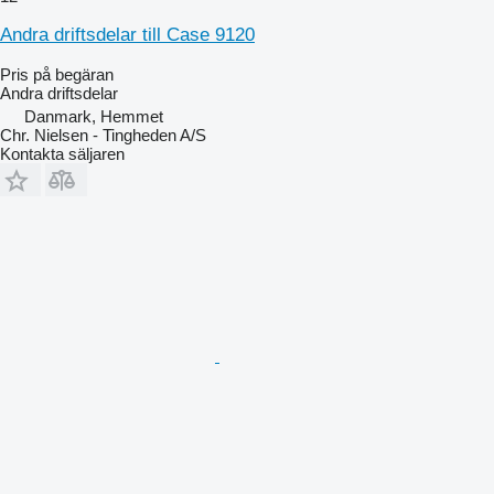
Andra driftsdelar till Case 9120
Pris på begäran
Andra driftsdelar
Danmark, Hemmet
Chr. Nielsen - Tingheden A/S
Kontakta säljaren