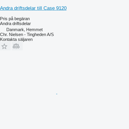
Andra driftsdelar till Case 9120
Pris på begäran
Andra driftsdelar
Danmark, Hemmet
Chr. Nielsen - Tingheden A/S
Kontakta säljaren