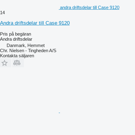
andra driftsdelar till Case 9120
14
Andra driftsdelar till Case 9120
Pris på begäran
Andra driftsdelar
Danmark, Hemmet
Chr. Nielsen - Tingheden A/S
Kontakta säljaren