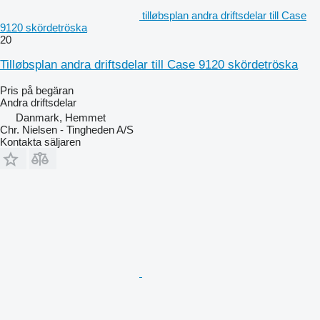
tilløbsplan andra driftsdelar till Case
9120 skördetröska
20
Tilløbsplan andra driftsdelar till Case 9120 skördetröska
Pris på begäran
Andra driftsdelar
Danmark, Hemmet
Chr. Nielsen - Tingheden A/S
Kontakta säljaren