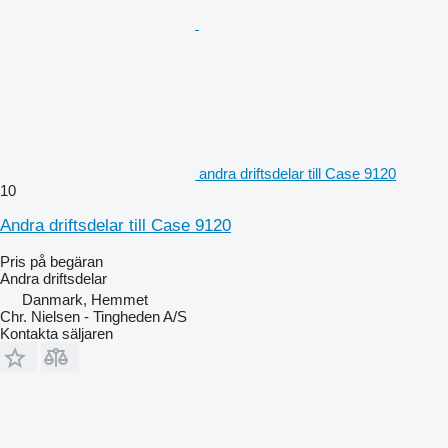
andra driftsdelar till Case 9120
10
Andra driftsdelar till Case 9120
Pris på begäran
Andra driftsdelar
Danmark, Hemmet
Chr. Nielsen - Tingheden A/S
Kontakta säljaren