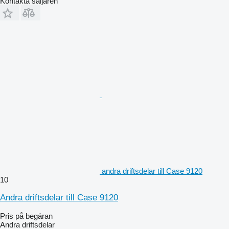
Kontakta säljaren
andra driftsdelar till Case 9120
10
Andra driftsdelar till Case 9120
Pris på begäran
Andra driftsdelar