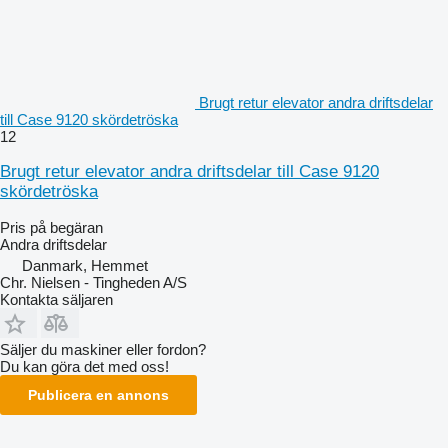
Brugt retur elevator andra driftsdelar
till Case 9120 skördetröska
12
Brugt retur elevator andra driftsdelar till Case 9120
skördetröska
Pris på begäran
Andra driftsdelar
Danmark, Hemmet
Chr. Nielsen - Tingheden A/S
Kontakta säljaren
Säljer du maskiner eller fordon?
Du kan göra det med oss!
Publicera en annons