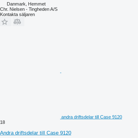
Danmark, Hemmet
Chr. Nielsen - Tingheden A/S
Kontakta säljaren
andra driftsdelar till Case 9120
18
Andra driftsdelar till Case 9120