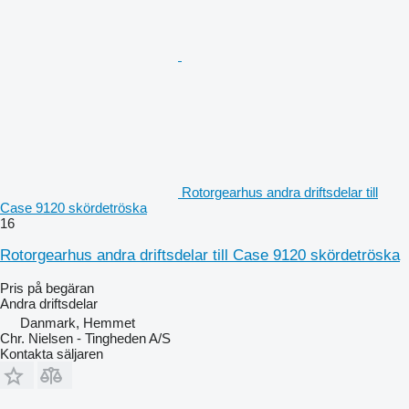
Rotorgearhus andra driftsdelar till
Case 9120 skördetröska
16
Rotorgearhus andra driftsdelar till Case 9120 skördetröska
Pris på begäran
Andra driftsdelar
Danmark, Hemmet
Chr. Nielsen - Tingheden A/S
Kontakta säljaren