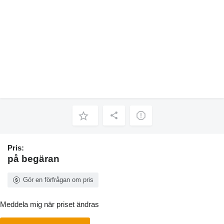
Pris:
på begäran
Gör en förfrågan om pris
Meddela mig när priset ändras