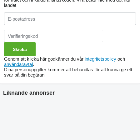
landet
Genom att klicka här godkänner du vår
integritetspolicy
och
användaravtal
.
Dina personuppgifter kommer att behandlas för att kunna ge ett
svar på din begäran.
Liknande annonser