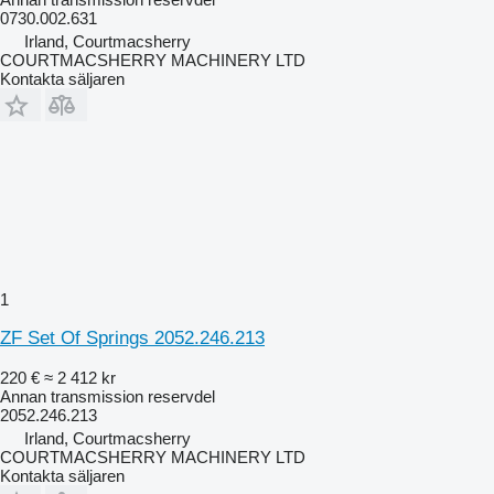
0730.002.631
Irland, Courtmacsherry
COURTMACSHERRY MACHINERY LTD
Kontakta säljaren
1
ZF Set Of Springs 2052.246.213
220 €
≈ 2 412 kr
Annan transmission reservdel
2052.246.213
Irland, Courtmacsherry
COURTMACSHERRY MACHINERY LTD
Kontakta säljaren