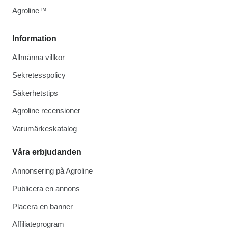
Agroline™
Information
Allmänna villkor
Sekretesspolicy
Säkerhetstips
Agroline recensioner
Varumärkeskatalog
Våra erbjudanden
Annonsering på Agroline
Publicera en annons
Placera en banner
Affiliateprogram