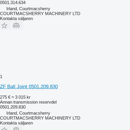
0501.314.634
Irland, Courtmacsherry
COURTMACSHERRY MACHINERY LTD
Kontakta säljaren
1
ZF Ball Joint 0501.209.830
275 €
≈ 3 015 kr
Annan transmission reservdel
0501.209.830
Irland, Courtmacsherry
COURTMACSHERRY MACHINERY LTD
Kontakta säljaren