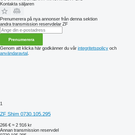
Kontakta säljaren
Prenumerera på nya annonser från denna sektion
andra transmission reservdelar
ZF
Prenumerera
Genom att klicka här godkänner du vår
integritetspolicy
och
användaravtal
.
1
ZF Shim 0730.105.295
266 €
≈ 2 916 kr
Annan transmission reservdel