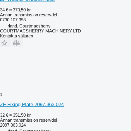
34 €
≈ 373,50 kr
Annan transmission reservdel
0730.107.398
Irland, Courtmacsherry
COURTMACSHERRY MACHINERY LTD
Kontakta säljaren
1
ZF Fixing Plate 2097.363.024
32 €
≈ 351,50 kr
Annan transmission reservdel
2097.363.024