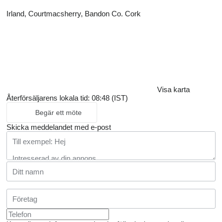
Irland, Courtmacsherry, Bandon Co. Cork
Visa karta
Återförsäljarens lokala tid: 08:48 (IST)
Begär ett möte
Skicka meddelandet med e-post