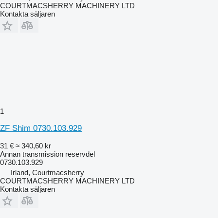
COURTMACSHERRY MACHINERY LTD
Kontakta säljaren
1
ZF Shim 0730.103.929
31 €
≈ 340,60 kr
Annan transmission reservdel
0730.103.929
Irland, Courtmacsherry
COURTMACSHERRY MACHINERY LTD
Kontakta säljaren