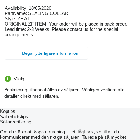
Availability: 18/05/2026
PartName: SEALING COLLAR
Style: ZF AT
ORIGINAL ZF ITEM. Your order will be placed in back order.
Lead time: 2-3 Weeks. Please contact us for the special
arrangements
Begär ytterligare information
Viktigt
Beskrivning tillhandahållen av säljaren. Vänligen verifiera alla
detaljer direkt med säljaren.
Köptips
Säkerhetstips
Säljarverifiering
Om du väljer att köpa utrustning till ett lågt pris, se till att du
kommunicerar med den riktiga säljaren. Ta reda på så mycket