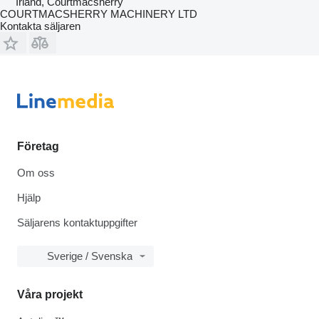
Irland, Courtmacsherry
COURTMACSHERRY MACHINERY LTD
Kontakta säljaren
Företag
Om oss
Hjälp
Säljarens kontaktuppgifter
Sverige / Svenska
Våra projekt