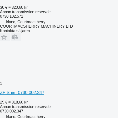
30 €
≈ 329,60 kr
Annan transmission reservdel
0730.102.571
Irland, Courtmacsherry
COURTMACSHERRY MACHINERY LTD
Kontakta säljaren
1
ZF Shim 0730.002.347
29 €
≈ 318,60 kr
Annan transmission reservdel
0730.002.347
Irland, Courtmacsherry