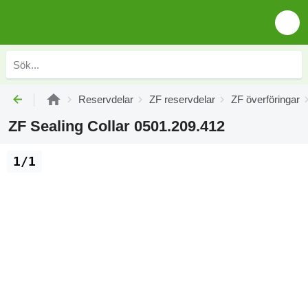
Reservdelar
ZF reservdelar
ZF överföringar
ZF Sealing Collar 0501.209.412
1/1