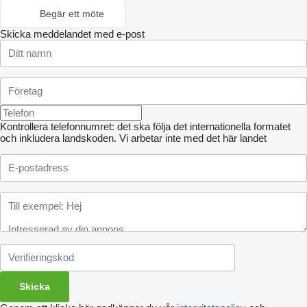
Begär ett möte
Skicka meddelandet med e-post
Kontrollera telefonnumret: det ska följa det internationella formatet
och inkludera landskoden.
Vi arbetar inte med det här landet