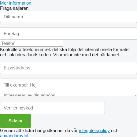
Mer information
Fråga säljaren
Kontrollera telefonnumret: det ska följa det internationella formatet
och inkludera landskoden.
Vi arbetar inte med det här landet
Genom att klicka här godkänner du vår
integritetspolicy
och
användaravtal
.