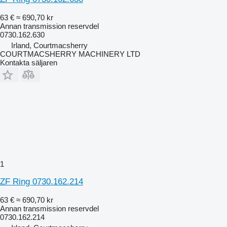
63 €
≈ 690,70 kr
Annan transmission reservdel
0730.162.630
Irland, Courtmacsherry
COURTMACSHERRY MACHINERY LTD
Kontakta säljaren
1
ZF Ring 0730.162.214
63 €
≈ 690,70 kr
Annan transmission reservdel
0730.162.214