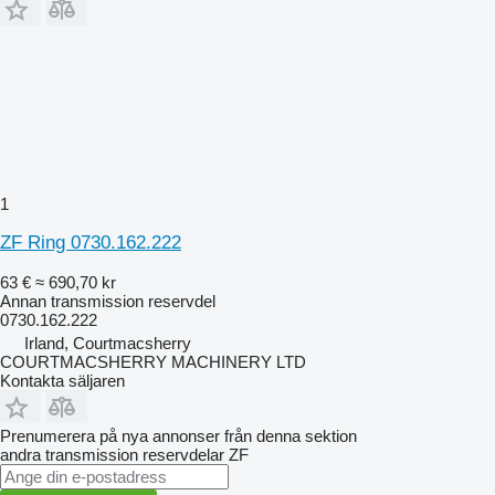
1
ZF Ring 0730.162.222
63 €
≈ 690,70 kr
Annan transmission reservdel
0730.162.222
Irland, Courtmacsherry
COURTMACSHERRY MACHINERY LTD
Kontakta säljaren
Prenumerera på nya annonser från denna sektion
andra transmission reservdelar
ZF