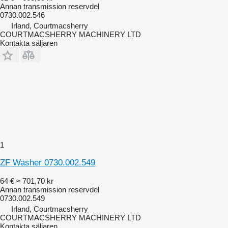
Annan transmission reservdel
0730.002.546
Irland, Courtmacsherry
COURTMACSHERRY MACHINERY LTD
Kontakta säljaren
1
ZF Washer 0730.002.549
64 €
≈ 701,70 kr
Annan transmission reservdel
0730.002.549
Irland, Courtmacsherry
COURTMACSHERRY MACHINERY LTD
Kontakta säljaren