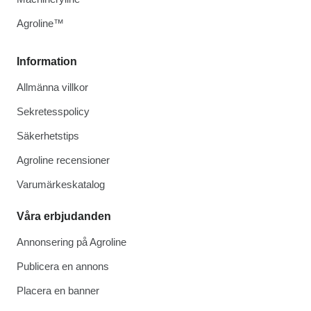
Agroline™
Information
Allmänna villkor
Sekretesspolicy
Säkerhetstips
Agroline recensioner
Varumärkeskatalog
Våra erbjudanden
Annonsering på Agroline
Publicera en annons
Placera en banner