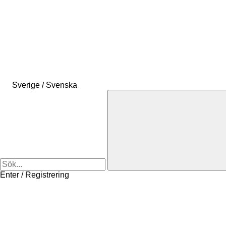
Sverige / Svenska
Enter / Registrering