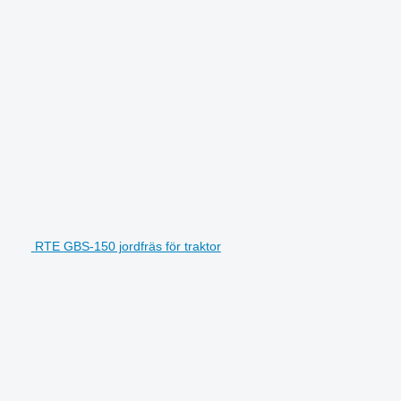
RTE GBS-150 jordfräs för traktor