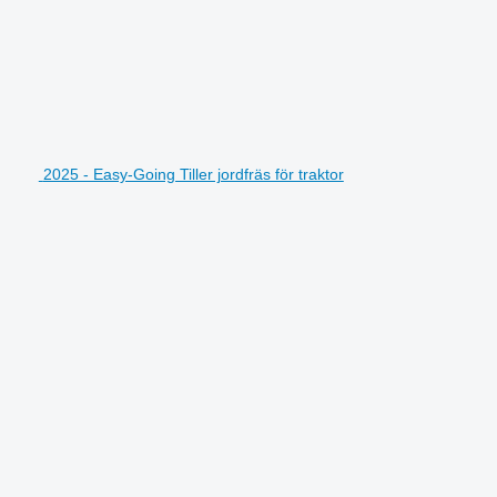
2025 - Easy-Going Tiller jordfräs för traktor