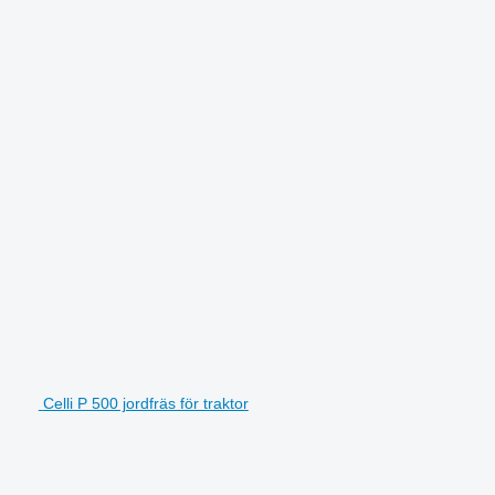
Celli P 500 jordfräs för traktor