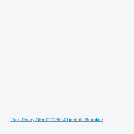
Tulip Rotary Tiller RTC250-40 jordfräs för traktor