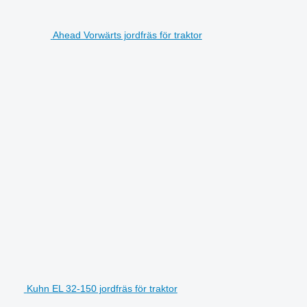
Ahead Vorwärts jordfräs för traktor
Kuhn EL 32-150 jordfräs för traktor