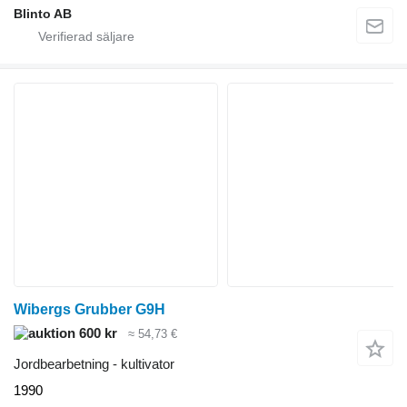
Blinto AB
Wibergs Grubber G9H
600 kr
≈ 54,73 €
Jordbearbetning - kultivator
1990