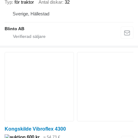
Typ
för traktor
Antal diskar
32
Sverige, Hällestad
Blinto AB
Kongskilde Vibroflex 4300
600 kr
≈ 54,73 €