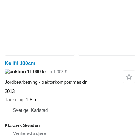
Kellfri 180cm
11 000 kr
≈ 1 003 €
Jordbearbetning - traktorkompostmaskin
2013
Täckning
1,8 m
Sverige, Karlstad
Klaravik Sweden