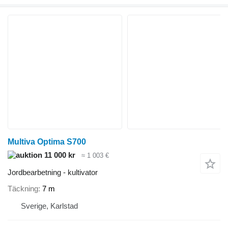
Multiva Optima S700
11 000 kr
≈ 1 003 €
Jordbearbetning - kultivator
Täckning
7 m
Sverige, Karlstad