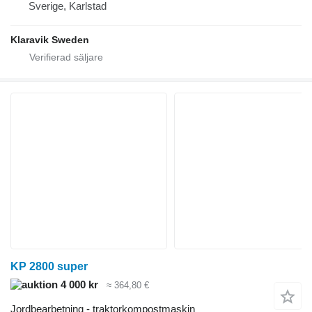
Sverige, Karlstad
Klaravik Sweden
KP 2800 super
4 000 kr
≈ 364,80 €
Jordbearbetning - traktorkompostmaskin