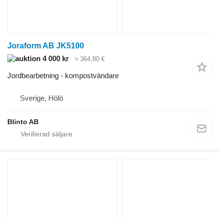
Joraform AB JK5100
4 000 kr
≈ 364,80 €
Jordbearbetning - kompostvändare
Sverige, Hölö
Blinto AB