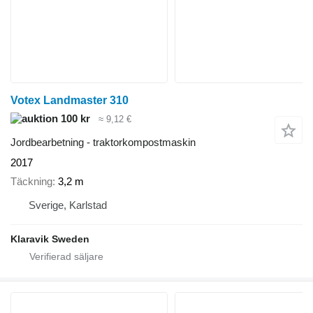
Votex Landmaster 310
100 kr
≈ 9,12 €
Jordbearbetning - traktorkompostmaskin
2017
Täckning
3,2 m
Sverige, Karlstad
Klaravik Sweden