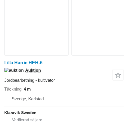
Lilla Harrie HEH-6
Auktion
Jordbearbetning - kultivator
Täckning
4 m
Sverige, Karlstad
Klaravik Sweden