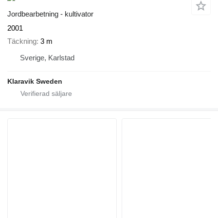
Jordbearbetning - kultivator
2001
Täckning
3 m
Sverige, Karlstad
Klaravik Sweden