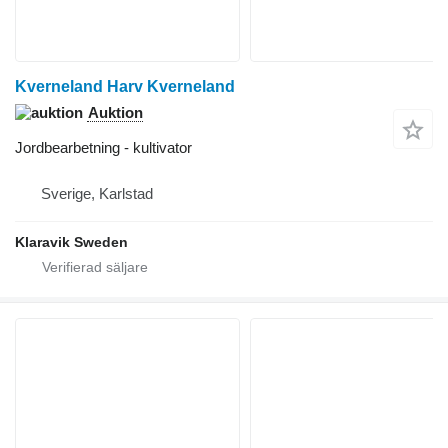
Kverneland Harv Kverneland
Auktion
Jordbearbetning - kultivator
Sverige, Karlstad
Klaravik Sweden