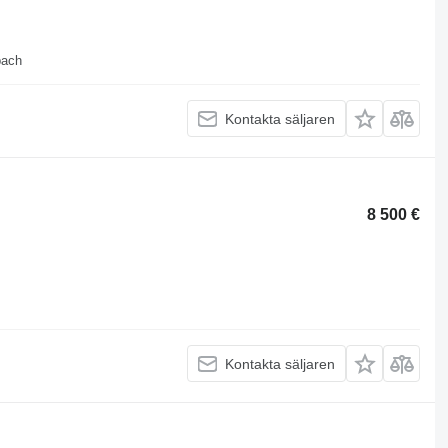
bach
Kontakta säljaren
8 500 €
Kontakta säljaren