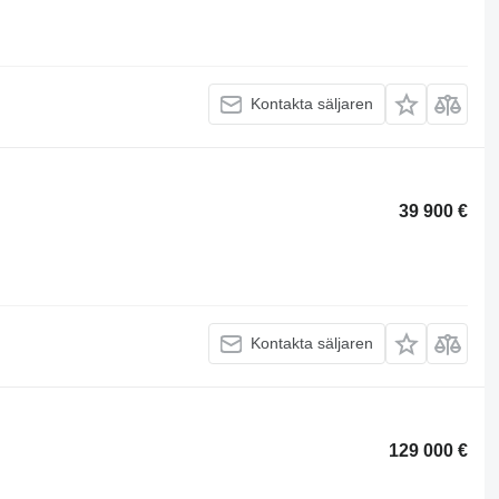
Kontakta säljaren
39 900 €
Kontakta säljaren
129 000 €