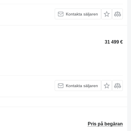
Kontakta säljaren
31 499 €
Kontakta säljaren
Pris på begäran