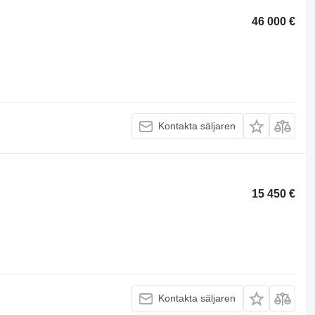
46 000 €
Kontakta säljaren
15 450 €
Kontakta säljaren