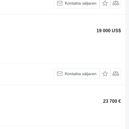
Kontakta säljaren
19 000 US$
Kontakta säljaren
23 700 €