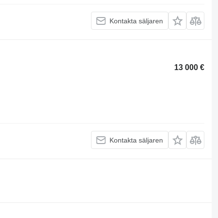
Kontakta säljaren
13 000 €
Kontakta säljaren