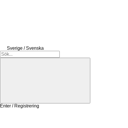
Sverige / Svenska
Enter / Registrering