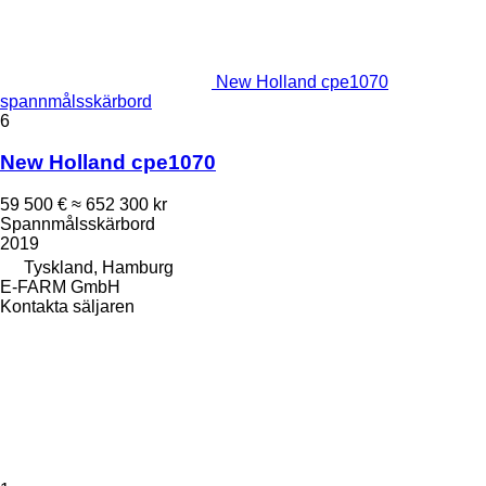
New Holland cpe1070
spannmålsskärbord
6
New Holland cpe1070
59 500 €
≈ 652 300 kr
Spannmålsskärbord
2019
Tyskland, Hamburg
E-FARM GmbH
Kontakta säljaren