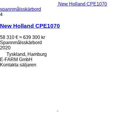
New Holland CPE1070
spannmålsskärbord
4
New Holland CPE1070
58 310 €
≈ 639 300 kr
Spannmålsskärbord
2020
Tyskland, Hamburg
E-FARM GmbH
Kontakta säljaren