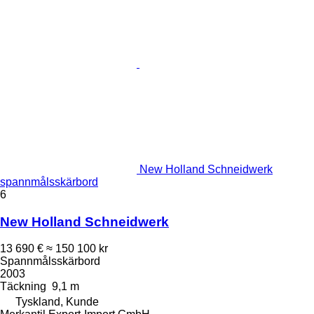
New Holland Schneidwerk
spannmålsskärbord
6
New Holland Schneidwerk
13 690 €
≈ 150 100 kr
Spannmålsskärbord
2003
Täckning
9,1 m
Tyskland, Kunde