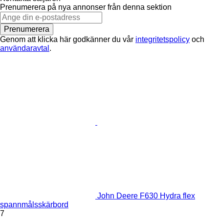
Prenumerera på nya annonser från denna sektion
Prenumerera
Genom att klicka här godkänner du vår
integritetspolicy
och
användaravtal
.
John Deere F630 Hydra flex
spannmålsskärbord
7