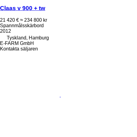
Claas v 900 + tw
21 420 €
≈ 234 800 kr
Spannmålsskärbord
2012
Tyskland, Hamburg
E-FARM GmbH
Kontakta säljaren