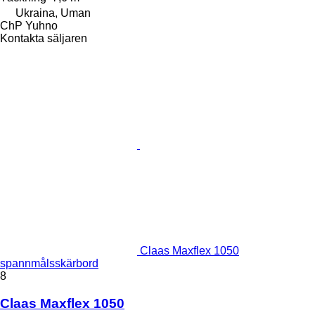
Ukraina, Uman
ChP Yuhno
Kontakta säljaren
Claas Maxflex 1050
spannmålsskärbord
8
Claas Maxflex 1050