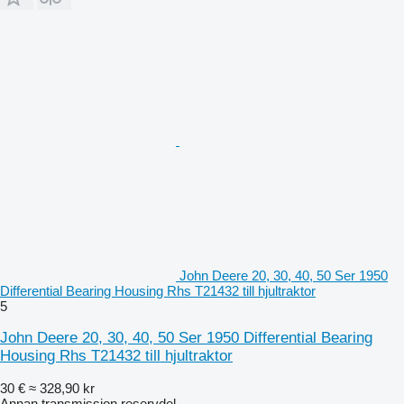
John Deere 20, 30, 40, 50 Ser 1950
Differential Bearing Housing Rhs T21432 till hjultraktor
5
John Deere 20, 30, 40, 50 Ser 1950 Differential Bearing
Housing Rhs T21432 till hjultraktor
30 €
≈ 328,90 kr
Annan transmission reservdel