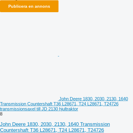
Publicera en annons
John Deere 1830, 2030, 2130, 1640
Transmission Countershaft T36 L28671, T24 L28671, T24726
transmissionsaxel till JD 2130 hjultraktor
8
John Deere 1830, 2030, 2130, 1640 Transmission
Countershaft T36 L28671, T24 L28671, T24726