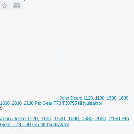
John Deere 1120, 1130, 1530, 1630,
1830, 2030, 2130 Pto Gear T73 T30755 till hjultraktor
9
John Deere 1120, 1130, 1530, 1630, 1830, 2030, 2130 Pto
Gear T73 T30755 till hjultraktor