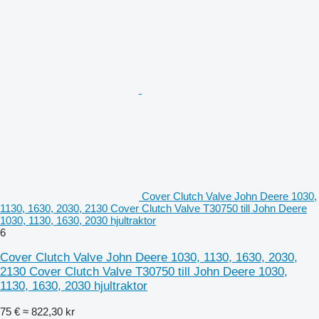
Cover Clutch Valve John Deere 1030,
1130, 1630, 2030, 2130 Cover Clutch Valve T30750 till John Deere
1030, 1130, 1630, 2030 hjultraktor
6
Cover Clutch Valve John Deere 1030, 1130, 1630, 2030,
2130 Cover Clutch Valve T30750 till John Deere 1030,
1130, 1630, 2030 hjultraktor
75 €
≈ 822,30 kr