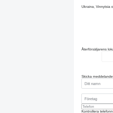
Ukraina, Vinnytsia o
Återförsäljarens lok
Skicka meddelande
Kontrollera telefonn