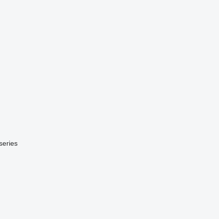
series