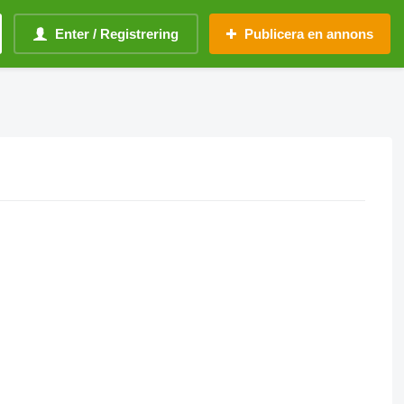
Enter / Registrering
Publicera en annons