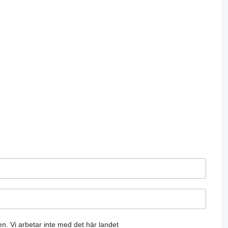
en.
Vi arbetar inte med det här landet