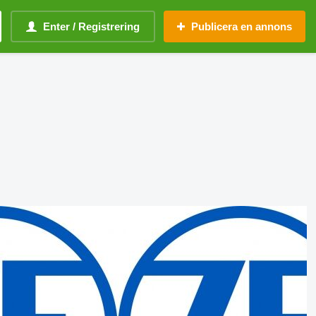
Enter / Registrering
Publicera en annons