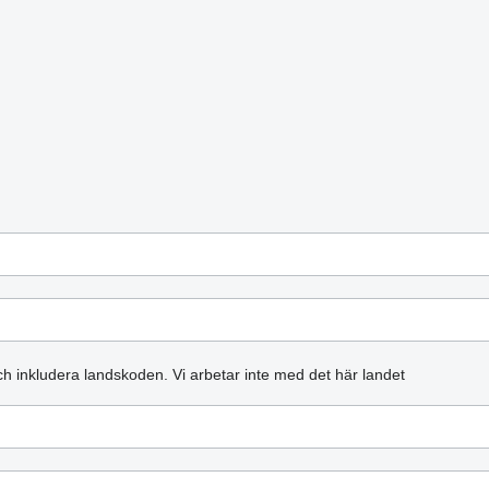
och inkludera landskoden.
Vi arbetar inte med det här landet