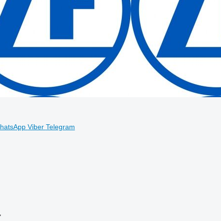
hatsApp
Viber
Telegram
"