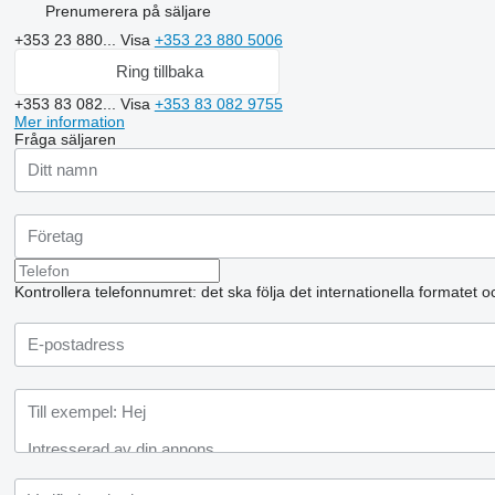
Prenumerera på säljare
+353 23 880...
Visa
+353 23 880 5006
Ring tillbaka
+353 83 082...
Visa
+353 83 082 9755
Mer information
Fråga säljaren
Kontrollera telefonnumret: det ska följa det internationella formatet 