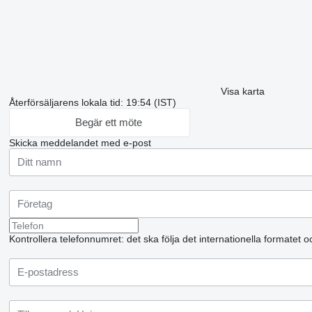
Visa karta
Återförsäljarens lokala tid: 19:54 (IST)
Begär ett möte
Skicka meddelandet med e-post
Kontrollera telefonnumret: det ska följa det internationella formatet 