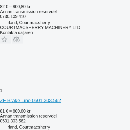
82 €
≈ 900,80 kr
Annan transmission reservdel
0730.109.410
Irland, Courtmacsherry
COURTMACSHERRY MACHINERY LTD
Kontakta säljaren
1
ZF Brake Line 0501.303.562
81 €
≈ 889,80 kr
Annan transmission reservdel
0501.303.562
Irland, Courtmacsherry