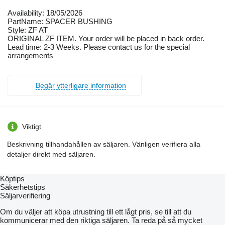
Availability: 18/05/2026
PartName: SPACER BUSHING
Style: ZF AT
ORIGINAL ZF ITEM. Your order will be placed in back order.
Lead time: 2-3 Weeks. Please contact us for the special
arrangements
Begär ytterligare information
Viktigt
Beskrivning tillhandahållen av säljaren. Vänligen verifiera alla
detaljer direkt med säljaren.
Köptips
Säkerhetstips
Säljarverifiering
Om du väljer att köpa utrustning till ett lågt pris, se till att du
kommunicerar med den riktiga säljaren. Ta reda på så mycket