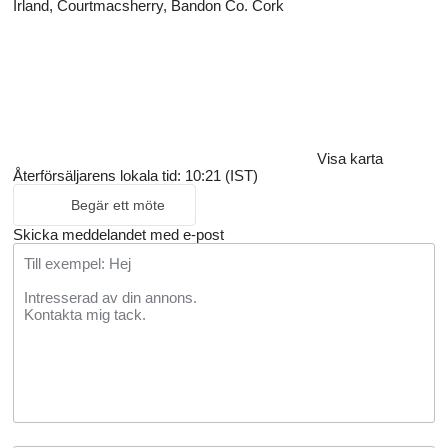
Irland, Courtmacsherry, Bandon Co. Cork
Visa karta
Återförsäljarens lokala tid: 10:21 (IST)
Begär ett möte
Skicka meddelandet med e-post