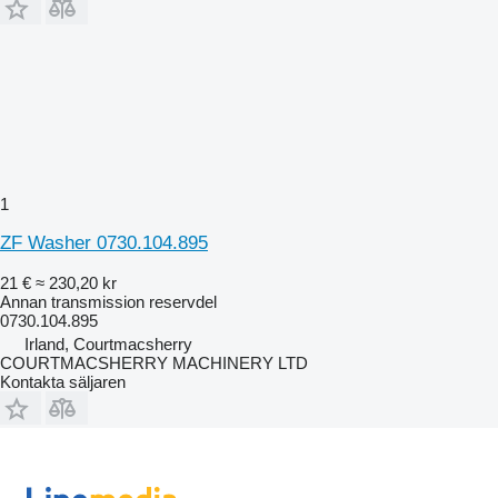
1
ZF Washer 0730.104.895
21 €
≈ 230,20 kr
Annan transmission reservdel
0730.104.895
Irland, Courtmacsherry
COURTMACSHERRY MACHINERY LTD
Kontakta säljaren