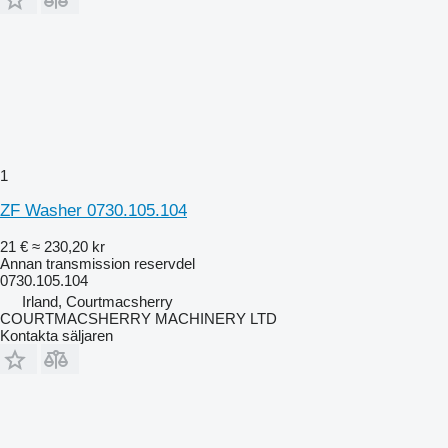
1
ZF Washer 0730.105.104
21 €
≈ 230,20 kr
Annan transmission reservdel
0730.105.104
Irland, Courtmacsherry
COURTMACSHERRY MACHINERY LTD
Kontakta säljaren