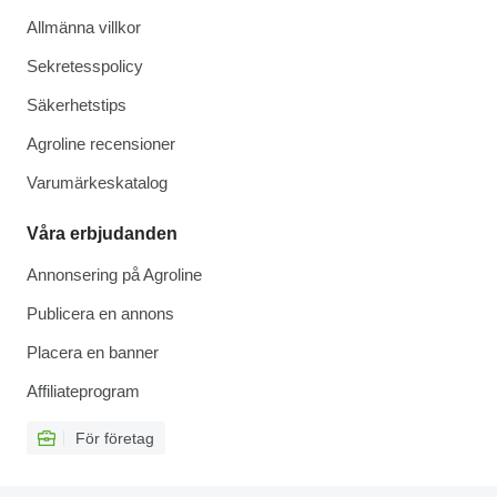
Allmänna villkor
Sekretesspolicy
Säkerhetstips
Agroline recensioner
Varumärkeskatalog
Våra erbjudanden
Annonsering på Agroline
Publicera en annons
Placera en banner
Affiliateprogram
För företag