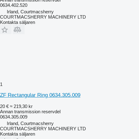
0634.402.520
Irland, Courtmacsherry
COURTMACSHERRY MACHINERY LTD
Kontakta säljaren
1
ZF Rectangular Ring 0634.305.009
20 €
≈ 219,30 kr
Annan transmission reservdel
0634.305.009
Irland, Courtmacsherry
COURTMACSHERRY MACHINERY LTD
Kontakta säljaren