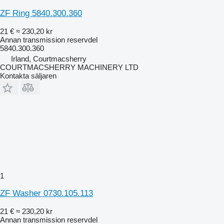
ZF Ring 5840.300.360
21 €
≈ 230,20 kr
Annan transmission reservdel
5840.300.360
Irland, Courtmacsherry
COURTMACSHERRY MACHINERY LTD
Kontakta säljaren
1
ZF Washer 0730.105.113
21 €
≈ 230,20 kr
Annan transmission reservdel