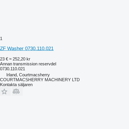
1
ZF Washer 0730.110.021
23 €
≈ 252,20 kr
Annan transmission reservdel
0730.110.021
Irland, Courtmacsherry
COURTMACSHERRY MACHINERY LTD
Kontakta säljaren