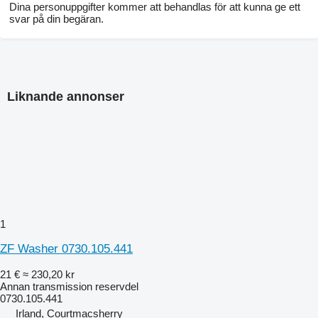
Dina personuppgifter kommer att behandlas för att kunna ge ett
svar på din begäran.
Liknande annonser
1
ZF Washer 0730.105.441
21 €
≈ 230,20 kr
Annan transmission reservdel
0730.105.441
Irland, Courtmacsherry