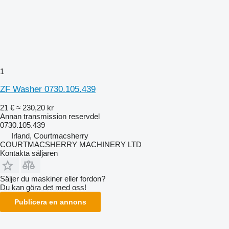
1
ZF Washer 0730.105.439
21 €
≈ 230,20 kr
Annan transmission reservdel
0730.105.439
Irland, Courtmacsherry
COURTMACSHERRY MACHINERY LTD
Kontakta säljaren
Säljer du maskiner eller fordon?
Du kan göra det med oss!
Publicera en annons