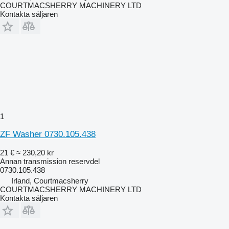
COURTMACSHERRY MACHINERY LTD
Kontakta säljaren
1
ZF Washer 0730.105.438
21 €
≈ 230,20 kr
Annan transmission reservdel
0730.105.438
Irland, Courtmacsherry
COURTMACSHERRY MACHINERY LTD
Kontakta säljaren