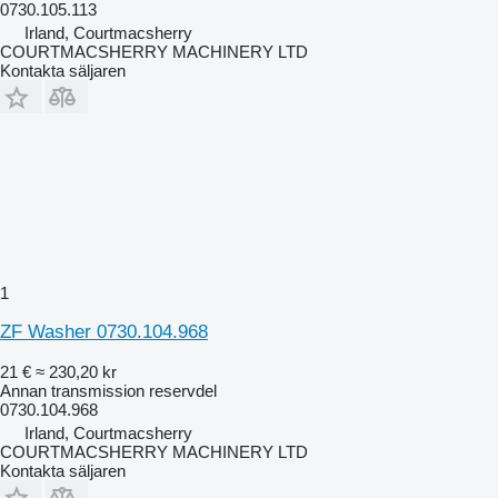
0730.105.113
Irland, Courtmacsherry
COURTMACSHERRY MACHINERY LTD
Kontakta säljaren
1
ZF Washer 0730.104.968
21 €
≈ 230,20 kr
Annan transmission reservdel
0730.104.968
Irland, Courtmacsherry
COURTMACSHERRY MACHINERY LTD
Kontakta säljaren