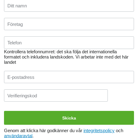
Kontrollera telefonnumret: det ska följa det internationella
formatet och inkludera landskoden.
Vi arbetar inte med det här
landet
Genom att klicka här godkänner du vår
integritetspolicy
och
användaravtal
.