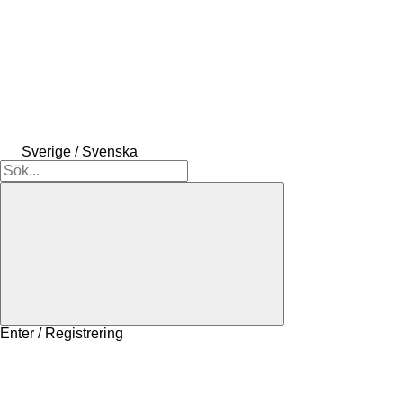
Sverige / Svenska
Enter / Registrering