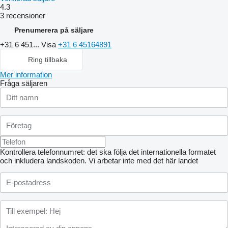
4.3
3 recensioner
Prenumerera på säljare
+31 6 451...
Visa
+31 6 45164891
Ring tillbaka
Mer information
Fråga säljaren
Kontrollera telefonnumret: det ska följa det internationella formatet
och inkludera landskoden.
Vi arbetar inte med det här landet