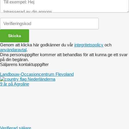
Genom att klicka här godkänner du vår
integritetspolicy
och
användaravtal
.
Dina personuppgifter kommer att behandlas för att kunna ge ett svar
på din begäran.
Säljarens kontaktuppgifter
Landbouw-Occasioncentrum Flevoland
Nederländerna
9 år på Agroline
Verifierad säljare