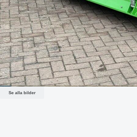
Se alla bilder