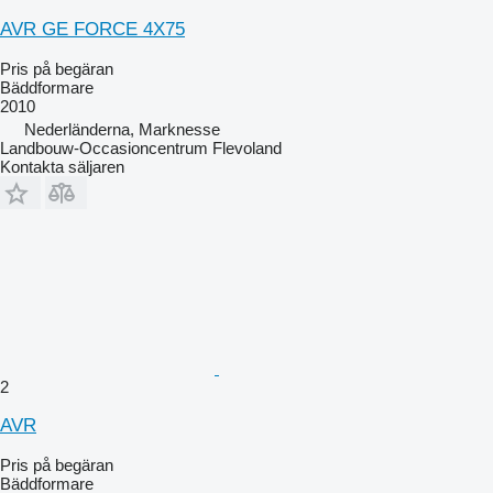
AVR GE FORCE 4X75
Pris på begäran
Bäddformare
2010
Nederländerna, Marknesse
Landbouw-Occasioncentrum Flevoland
Kontakta säljaren
2
AVR
Pris på begäran
Bäddformare