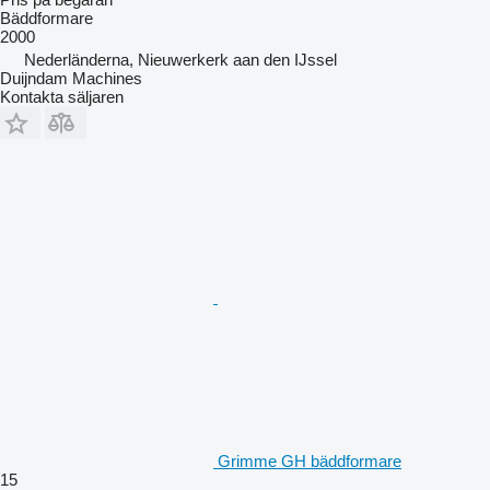
Bäddformare
2000
Nederländerna, Nieuwerkerk aan den IJssel
Duijndam Machines
Kontakta säljaren
Grimme GH bäddformare
15