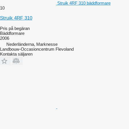
Struik 4RF 310 bäddformare
10
Struik 4RF 310
Pris på begäran
Bäddformare
2006
Nederländerna, Marknesse
Landbouw-Occasioncentrum Flevoland
Kontakta säljaren