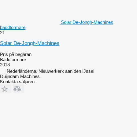
Solar De-Jongh-Machines
bäddformare
21
Solar De-Jongh-Machines
Pris på begäran
Bäddformare
2018
Nederländerna, Nieuwerkerk aan den IJssel
Duijndam Machines
Kontakta säljaren