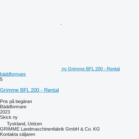
ny Grimme BFL 200 - Rental
bäddformare
5
Grimme BFL 200 - Rental
Pris på begäran
Bäddformare
2023
Skick
ny
Tyskland, Uelzen
GRIMME Landmaschinenfabrik GmbH & Co. KG
Kontakta säljaren