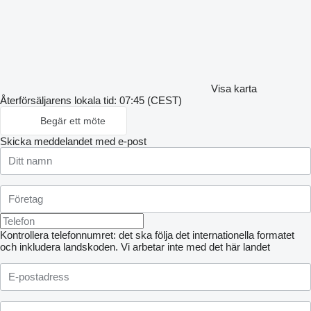
Visa karta
Återförsäljarens lokala tid: 07:45 (CEST)
Begär ett möte
Skicka meddelandet med e-post
Kontrollera telefonnumret: det ska följa det internationella formatet
och inkludera landskoden.
Vi arbetar inte med det här landet