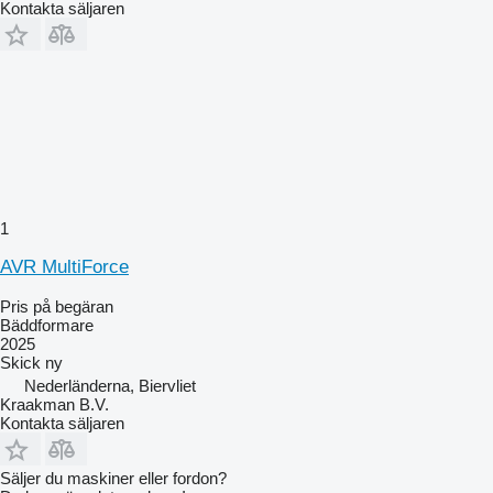
Kontakta säljaren
1
AVR MultiForce
Pris på begäran
Bäddformare
2025
Skick
ny
Nederländerna, Biervliet
Kraakman B.V.
Kontakta säljaren
Säljer du maskiner eller fordon?