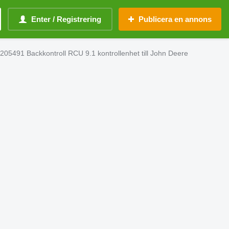
Enter / Registrering
Publicera en annons
05491 Backkontroll RCU 9.1 kontrollenhet till John Deere