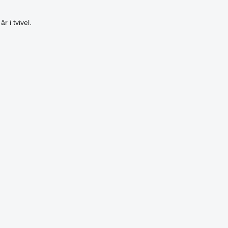
 i tvivel.