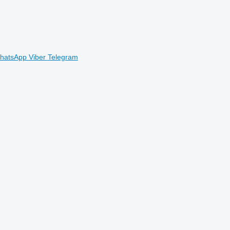
hatsApp
Viber
Telegram