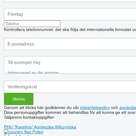
Kontrollera telefonnumret: det ska följa det internationella formatet 
Genom att klicka här godkänner du vår
integritetspolicy
och
använda
Dina personuppgifter kommer att behandlas för att kunna ge ett svar
Säljarens kontaktuppgifter
PHU "Karetina" Agnieszka Wilczyńska
Polen