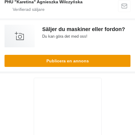
PHU "Karetina" Agnieszka Wilczyńska
Säljer du maskiner eller fordon?
Du kan göra det med oss!
Publicera en annons