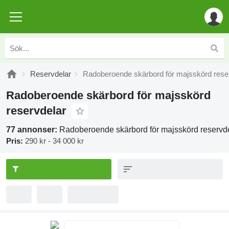
Reservdelar
Radoberoende skärbord för majsskörd rese
Radoberoende skärbord för majsskörd
reservdelar
77 annonser:
Radoberoende skärbord för majsskörd reservd
Pris:
290 kr - 34 000 kr