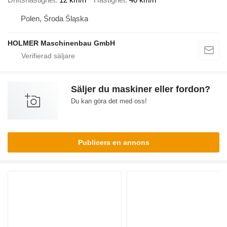
Polen, Środa Śląska
HOLMER Maschinenbau GmbH
Säljer du maskiner eller fordon?
Du kan göra det med oss!
Publicera en annons