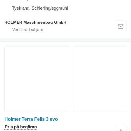
Tyskland, Schierling/eggmühl
HOLMER Maschinenbau GmbH
Holmer Terra Felis 3 evo
Pris på begäran