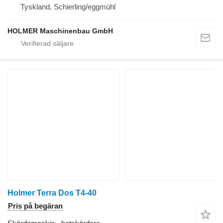
Tyskland, Schierling/eggmühl
HOLMER Maschinenbau GmbH
Holmer Terra Dos T4-40
Pris på begäran