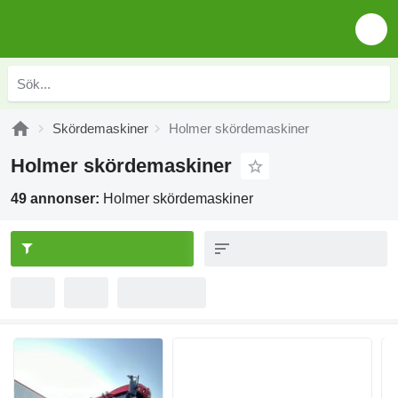
Skördemaskiner
Holmer skördemaskiner
Holmer skördemaskiner
49 annonser:
Holmer skördemaskiner