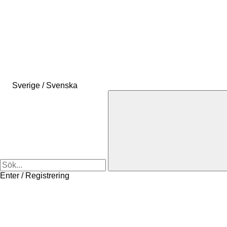
Sverige / Svenska
Enter / Registrering