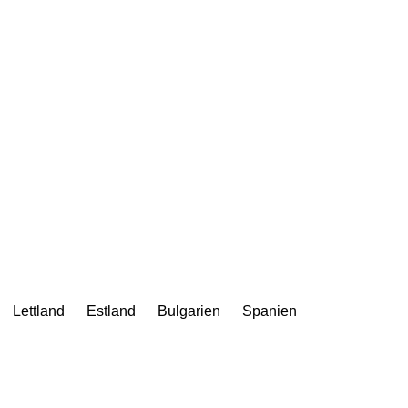
Lettland
Estland
Bulgarien
Spanien