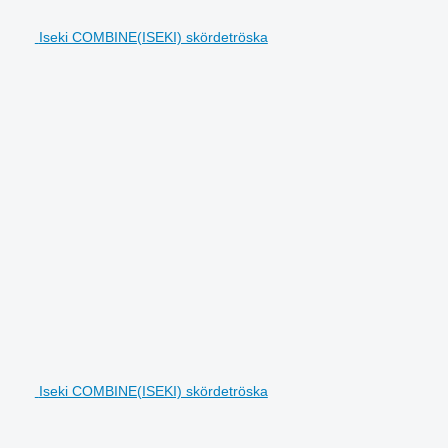
Iseki COMBINE(ISEKI) skördetröska
Iseki COMBINE(ISEKI) skördetröska