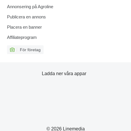
Annonsering på Agroline
Publicera en annons
Placera en banner
Affiliateprogram
För företag
Ladda ner våra appar
© 2026 Linemedia