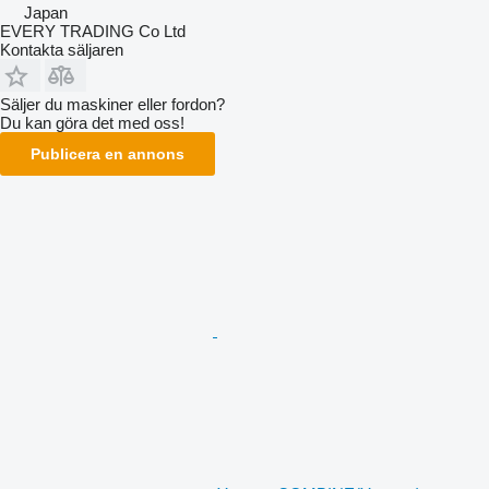
Japan
EVERY TRADING Co Ltd
Kontakta säljaren
Säljer du maskiner eller fordon?
Du kan göra det med oss!
Publicera en annons