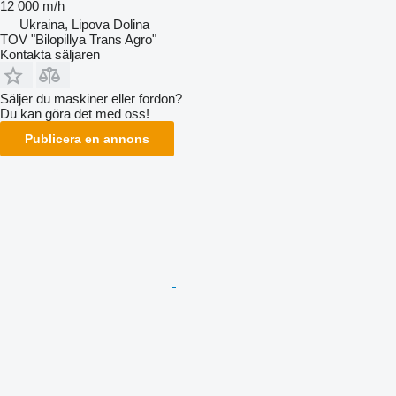
12 000 m/h
Ukraina, Lipova Dolina
TOV "Bilopillya Trans Agro"
Kontakta säljaren
Säljer du maskiner eller fordon?
Du kan göra det med oss!
Publicera en annons