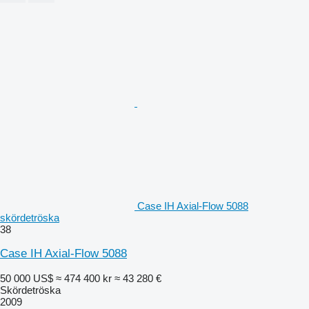
Case IH Axial-Flow 5088
skördetröska
38
Case IH Axial-Flow 5088
50 000 US$
≈ 474 400 kr
≈ 43 280 €
Skördetröska
2009