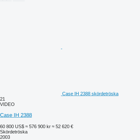
Case IH 2388 skördetröska
21
VIDEO
Case IH 2388
60 800 US$
≈ 576 900 kr
≈ 52 620 €
Skördetröska
2003