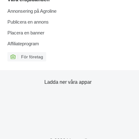
Annonsering på Agroline
Publicera en annons
Placera en banner
Affiliateprogram
För företag
Ladda ner våra appar