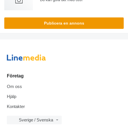
Publicera en annons
Företag
Om oss
Hjälp
Kontakter
Sverige / Svenska