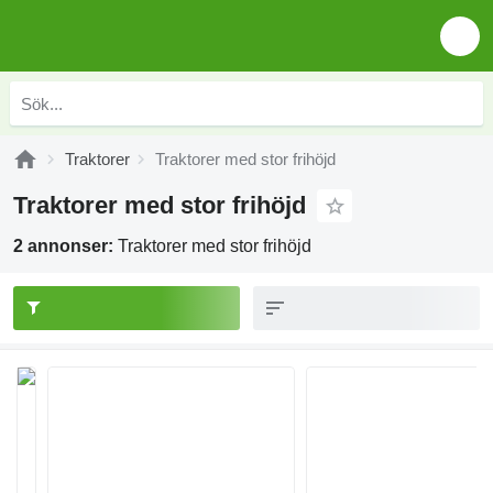
Traktorer
Traktorer med stor frihöjd
Traktorer med stor frihöjd
2 annonser:
Traktorer med stor frihöjd