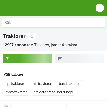
Traktorer
12997 annonser:
Traktorer, jordbrukstraktor
Välj kategori:
hjultraktorer
minitraktorer
bandtraktorer
mototraktorer
traktorer med stor frihöjd