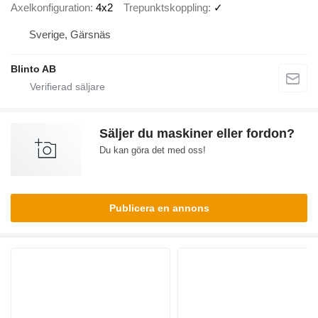
Axelkonfiguration
4x2
Trepunktskoppling
✓
Sverige, Gärsnäs
Blinto AB
Säljer du maskiner eller fordon?
Du kan göra det med oss!
Publicera en annons