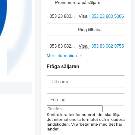
Prenumerera på säljare
+353 23 880...
Visa
+353 23 880 5006
Ring tillbaka
+353 83 082...
Visa
+353 83 082 9755
Mer information
Fråga säljaren
Kontrollera telefonnumret: det ska följa
det internationella formatet och inkludera
landskoden.
Vi arbetar inte med det här
landet