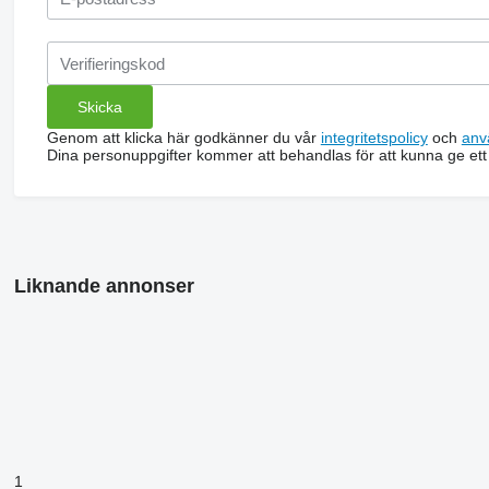
Genom att klicka här godkänner du vår
integritetspolicy
och
anv
Dina personuppgifter kommer att behandlas för att kunna ge ett
Liknande annonser
1