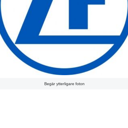
Begär ytterligare foton