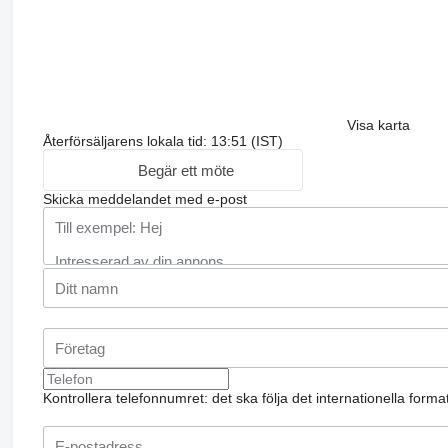
Visa karta
Återförsäljarens lokala tid: 13:51 (IST)
Begär ett möte
Skicka meddelandet med e-post
Kontrollera telefonnumret: det ska följa det internationella form