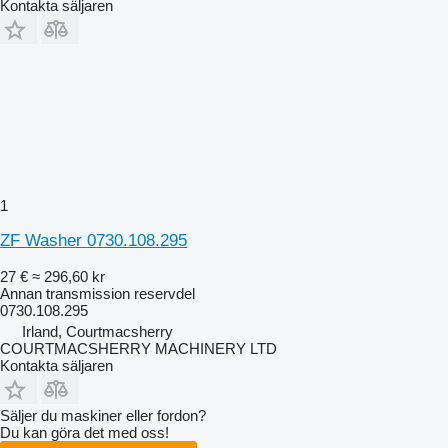
Kontakta säljaren
1
ZF Washer 0730.108.295
27 €
≈ 296,60 kr
Annan transmission reservdel
0730.108.295
Irland, Courtmacsherry
COURTMACSHERRY MACHINERY LTD
Kontakta säljaren
Säljer du maskiner eller fordon?
Du kan göra det med oss!