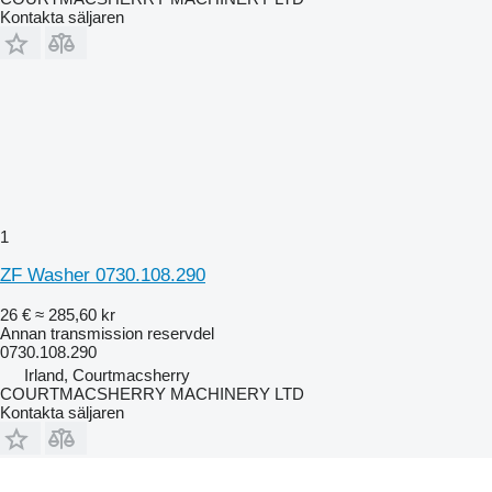
Kontakta säljaren
1
ZF Washer 0730.108.290
26 €
≈ 285,60 kr
Annan transmission reservdel
0730.108.290
Irland, Courtmacsherry
COURTMACSHERRY MACHINERY LTD
Kontakta säljaren