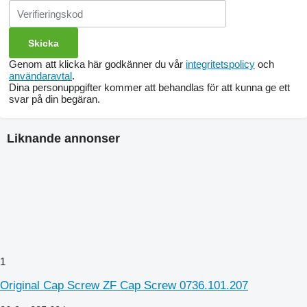
Genom att klicka här godkänner du vår
integritetspolicy
och
användaravtal
.
Dina personuppgifter kommer att behandlas för att kunna ge ett
svar på din begäran.
Liknande annonser
1
Original Cap Screw ZF Cap Screw 0736.101.207