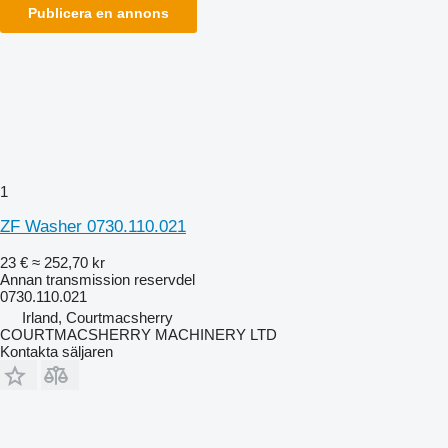
Publicera en annons
1
ZF Washer 0730.110.021
23 €
≈ 252,70 kr
Annan transmission reservdel
0730.110.021
Irland, Courtmacsherry
COURTMACSHERRY MACHINERY LTD
Kontakta säljaren