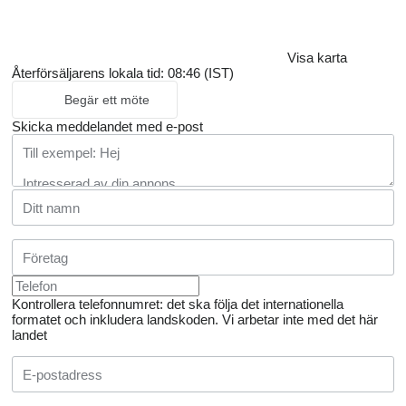
Visa karta
Återförsäljarens lokala tid: 08:46 (IST)
Begär ett möte
Skicka meddelandet med e-post
Kontrollera telefonnumret: det ska följa det internationella
formatet och inkludera landskoden.
Vi arbetar inte med det här
landet