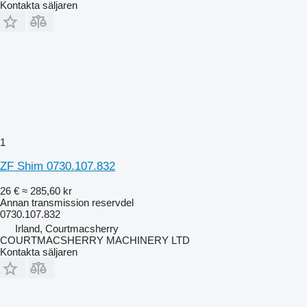
Kontakta säljaren
1
ZF Shim 0730.107.832
26 €
≈ 285,60 kr
Annan transmission reservdel
0730.107.832
Irland, Courtmacsherry
COURTMACSHERRY MACHINERY LTD
Kontakta säljaren