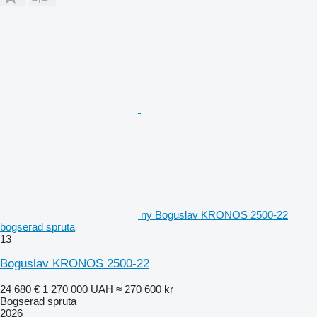
ny Boguslav KRONOS 2500-22
bogserad spruta
13
Boguslav KRONOS 2500-22
24 680 €
1 270 000 UAH
≈ 270 600 kr
Bogserad spruta
2026