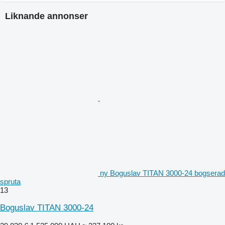
Liknande annonser
ny Boguslav TITAN 3000-24 bogserad
spruta
13
Boguslav TITAN 3000-24