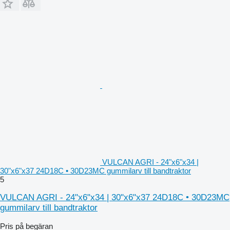
VULCAN AGRI - 24"x6"x34 |
30"x6"x37 24D18C • 30D23MC gummilarv till bandtraktor
5
VULCAN AGRI - 24"x6"x34 | 30"x6"x37 24D18C • 30D23MC
gummilarv till bandtraktor
Pris på begäran