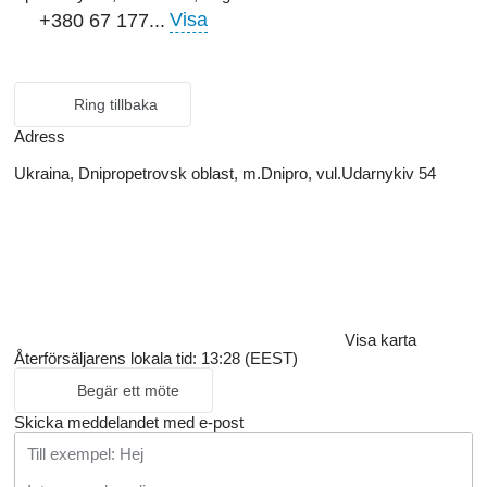
Visa
+380 67 177...
Ring tillbaka
Adress
Ukraina, Dnipropetrovsk oblast, m.Dnipro, vul.Udarnykiv 54
Visa karta
Återförsäljarens lokala tid: 13:28 (EEST)
Begär ett möte
Skicka meddelandet med e-post