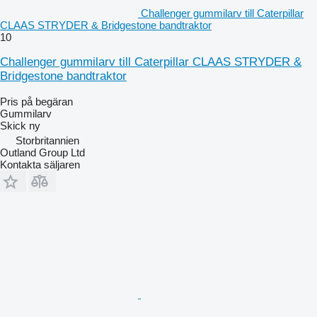
Challenger gummilarv till Caterpillar
CLAAS STRYDER & Bridgestone bandtraktor
10
Challenger gummilarv till Caterpillar CLAAS STRYDER &
Bridgestone bandtraktor
Pris på begäran
Gummilarv
Skick
ny
Storbritannien
Outland Group Ltd
Kontakta säljaren