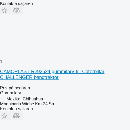
Kontakta säljaren
1
CAMOPLAST R292524 gummilarv till Caterpillar
CHALLENGER bandtraktor
Pris på begäran
Gummilarv
Mexiko, Chihuahua
Maquinaria Wiebe Km 24 Sa
Kontakta säljaren