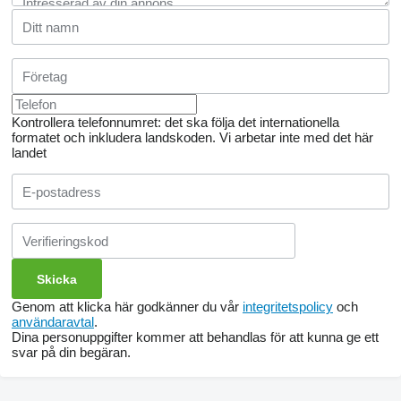
Kontrollera telefonnumret: det ska följa det internationella
formatet och inkludera landskoden.
Vi arbetar inte med det här
landet
Genom att klicka här godkänner du vår
integritetspolicy
och
användaravtal
.
Dina personuppgifter kommer att behandlas för att kunna ge ett
svar på din begäran.