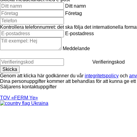
Ditt namn
Företag
Kontrollera telefonnumret: det ska följa det internationella for
E-postadress
Meddelande
Verifieringskod
Genom att klicka här godkänner du vår
integritetspolicy
och
anv
Dina personuppgifter kommer att behandlas för att kunna ge ett
Säljarens kontaktuppgifter
TOV «FERM Ye»
Ukraina