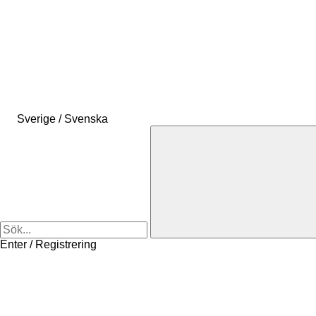
Sverige / Svenska
Enter / Registrering