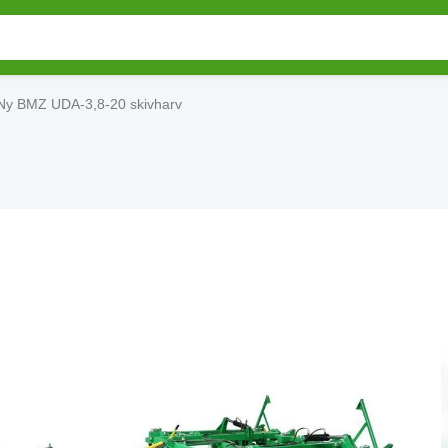
Ny BMZ UDA-3,8-20 skivharv