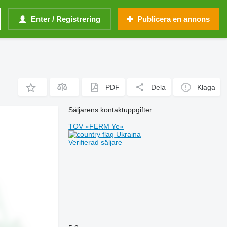
Enter / Registrering
Publicera en annons
PDF
Dela
Klaga
Säljarens kontaktuppgifter
TOV «FERM Ye»
Ukraina
Verifierad säljare