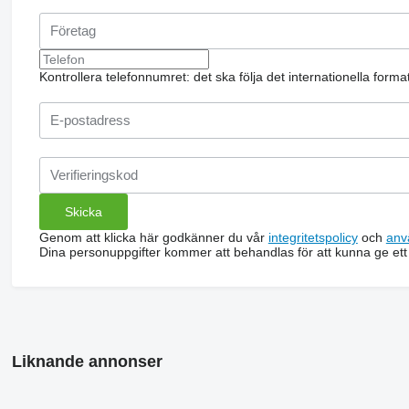
Kontrollera telefonnumret: det ska följa det internationella form
Genom att klicka här godkänner du vår
integritetspolicy
och
anv
Dina personuppgifter kommer att behandlas för att kunna ge ett
Liknande annonser